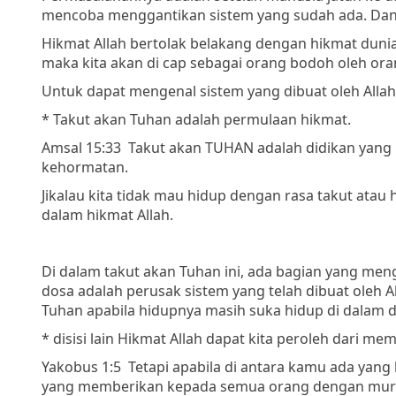
mencoba menggantikan sistem yang sudah ada. Dan 
Hikmat Allah bertolak belakang dengan hikmat dunia, 
maka kita akan di cap sebagai orang bodoh oleh ora
Untuk dapat mengenal sistem yang dibuat oleh Allah 
* Takut akan Tuhan adalah permulaan hikmat.
Amsal 15:33 Takut akan TUHAN adalah didikan yang
kehormatan.
Jikalau kita tidak mau hidup dengan rasa takut atau
dalam hikmat Allah.
Di dalam takut akan Tuhan ini, ada bagian yang men
dosa adalah perusak sistem yang telah dibuat oleh 
Tuhan apabila hidupnya masih suka hidup di dalam d
* disisi lain Hikmat Allah dapat kita peroleh dari m
Yakobus 1:5 Tetapi apabila di antara kamu ada yan
yang memberikan kepada semua orang dengan murah