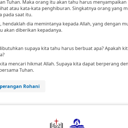
ayan Tuhan. Maka orang itu akan tahu harus menyampaikan
sihat atau kata-kata penghiburan. Singkatnya orang yang m
 pada saat itu.
t, hendaklah dia memintanya kepada Allah, yang dengan mu
u akan diberikan kepadanya.
ibutuhkan supaya kita tahu harus berbuat apa? Apakah kit
a?
kita mencari hikmat Allah. Supaya kita dapat berperang de
bersama Tuhan.
perangan Rohani