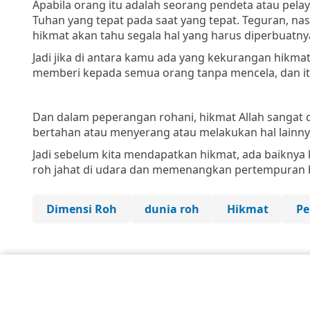
Apabila orang itu adalah seorang pendeta atau pel
Tuhan yang tepat pada saat yang tepat. Teguran, na
hikmat akan tahu segala hal yang harus diperbuatnya
Jadi jika di antara kamu ada yang kekurangan hikma
memberi kepada semua orang tanpa mencela, dan it
Dan dalam peperangan rohani, hikmat Allah sangat d
bertahan atau menyerang atau melakukan hal lainny
Jadi sebelum kita mendapatkan hikmat, ada baiknya 
roh jahat di udara dan memenangkan pertempuran 
Dimensi Roh
dunia roh
Hikmat
Pe