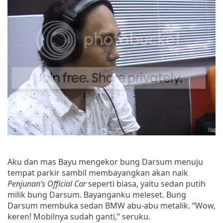
Aku dan mas Bayu mengekor bung Darsum menuju
tempat parkir sambil membayangkan akan naik
Penjunan’s Official Car
seperti biasa, yaitu sedan putih
milik bung Darsum. Bayanganku meleset. Bung
Darsum membuka sedan BMW abu-abu metalik. “Wow,
keren! Mobilnya sudah ganti,” seruku.