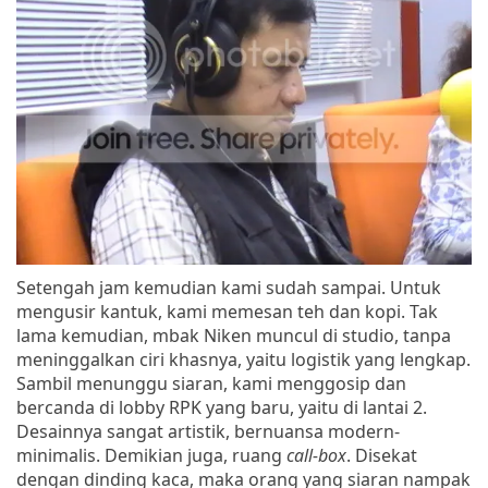
Setengah jam kemudian kami sudah sampai. Untuk
mengusir kantuk, kami memesan teh dan kopi. Tak
lama kemudian, mbak Niken muncul di studio, tanpa
meninggalkan ciri khasnya, yaitu logistik yang lengkap.
Sambil menunggu siaran, kami menggosip dan
bercanda di lobby RPK yang baru, yaitu di lantai 2.
Desainnya sangat artistik, bernuansa modern-
minimalis. Demikian juga, ruang
call-box
. Disekat
dengan dinding kaca, maka orang yang siaran nampak