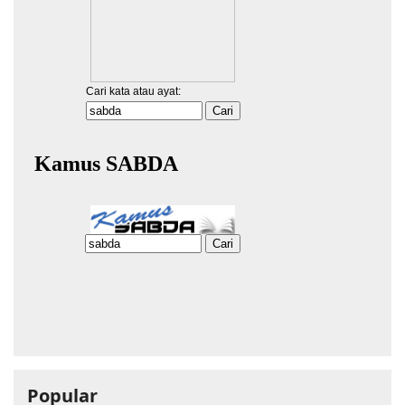
Popular