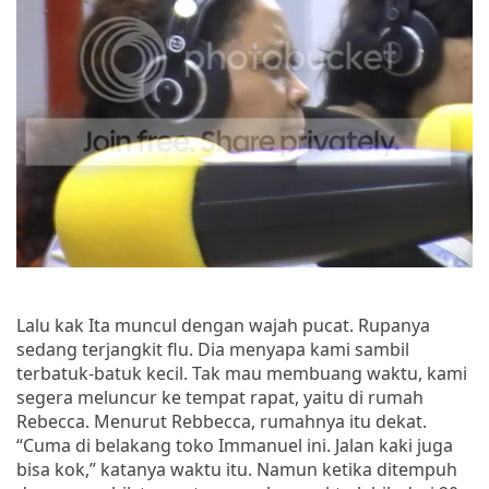
Lalu kak Ita muncul dengan wajah pucat. Rupanya
sedang terjangkit flu. Dia menyapa kami sambil
terbatuk-batuk kecil. Tak mau membuang waktu, kami
segera meluncur ke tempat rapat, yaitu di rumah
Rebecca. Menurut Rebbecca, rumahnya itu dekat.
“Cuma di belakang toko Immanuel ini. Jalan kaki juga
bisa kok,” katanya waktu itu. Namun ketika ditempuh