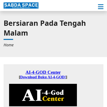
Bersiaran Pada Tengah
Malam
Home