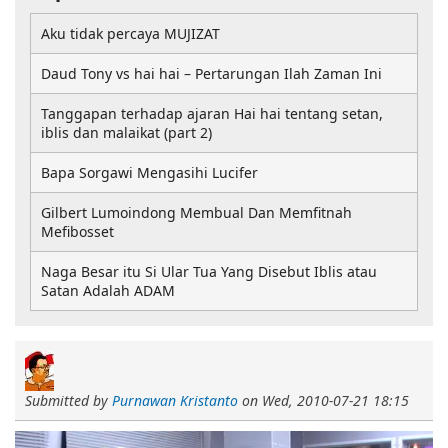
Aku tidak percaya MUJIZAT
Daud Tony vs hai hai – Pertarungan Ilah Zaman Ini
Tanggapan terhadap ajaran Hai hai tentang setan,
iblis dan malaikat (part 2)
Bapa Sorgawi Mengasihi Lucifer
Gilbert Lumoindong Membual Dan Memfitnah
Mefibosset
Naga Besar itu Si Ular Tua Yang Disebut Iblis atau
Satan Adalah ADAM
Submitted by
Purnawan Kristanto
on
Wed, 2010-07-21 18:15