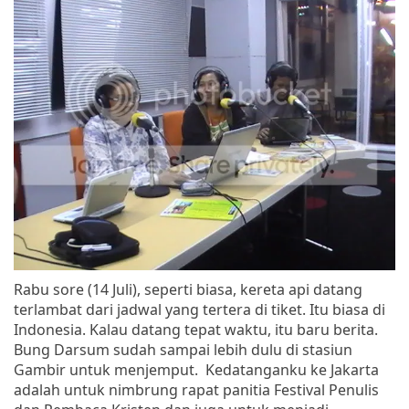
Rabu sore (14 Juli), seperti biasa, kereta api datang
terlambat dari jadwal yang tertera di tiket. Itu biasa di
Indonesia. Kalau datang tepat waktu, itu baru berita.
Bung Darsum sudah sampai lebih dulu di stasiun
Gambir untuk menjemput. Kedatanganku ke Jakarta
adalah untuk nimbrung rapat panitia Festival Penulis