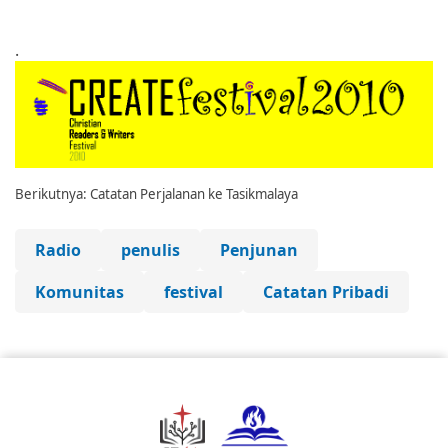
.
Berikutnya: Catatan Perjalanan ke Tasikmalaya
Radio
penulis
Penjunan
Komunitas
festival
Catatan Pribadi