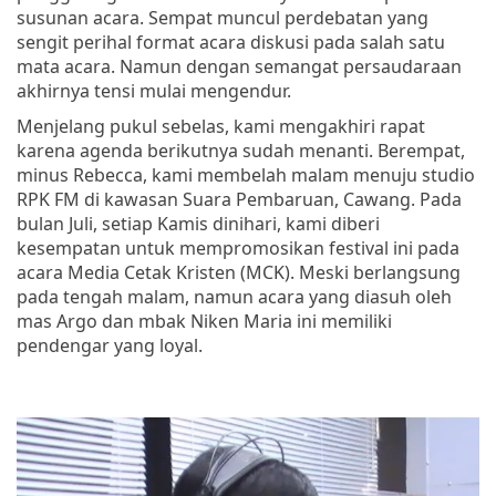
susunan acara. Sempat muncul perdebatan yang
sengit perihal format acara diskusi pada salah satu
mata acara. Namun dengan semangat persaudaraan
akhirnya tensi mulai mengendur.
Menjelang pukul sebelas, kami mengakhiri rapat
karena agenda berikutnya sudah menanti. Berempat,
minus Rebecca, kami membelah malam menuju studio
RPK FM di kawasan Suara Pembaruan, Cawang. Pada
bulan Juli, setiap Kamis dinihari, kami diberi
kesempatan untuk mempromosikan festival ini pada
acara Media Cetak Kristen (MCK). Meski berlangsung
pada tengah malam, namun acara yang diasuh oleh
mas Argo dan mbak Niken Maria ini memiliki
pendengar yang loyal.