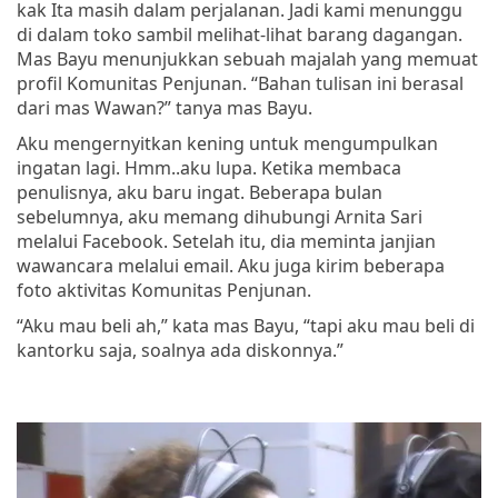
kak Ita masih dalam perjalanan. Jadi kami menunggu
di dalam toko sambil melihat-lihat barang dagangan.
Mas Bayu menunjukkan sebuah majalah yang memuat
profil Komunitas Penjunan. “Bahan tulisan ini berasal
dari mas Wawan?” tanya mas Bayu.
Aku mengernyitkan kening untuk mengumpulkan
ingatan lagi. Hmm..aku lupa. Ketika membaca
penulisnya, aku baru ingat. Beberapa bulan
sebelumnya, aku memang dihubungi Arnita Sari
melalui Facebook. Setelah itu, dia meminta janjian
wawancara melalui email. Aku juga kirim beberapa
foto aktivitas Komunitas Penjunan.
“Aku mau beli ah,” kata mas Bayu, “tapi aku mau beli di
kantorku saja, soalnya ada diskonnya.”