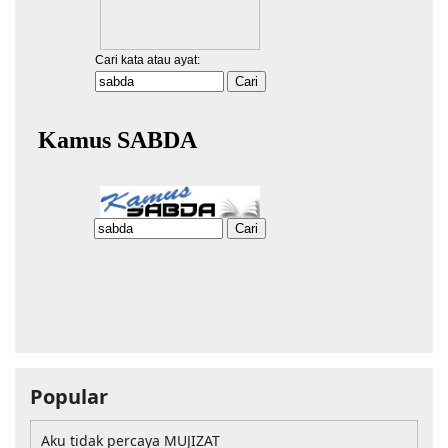
Popular
Aku tidak percaya MUJIZAT