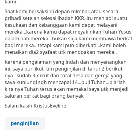
kami.
Saat kami bersaksi di depan mimbar..atau secara
pribadi setelah selesai ibadah KKR..itu menjadi suatu
kesukaan dan kebanggaan kami dapat melayani
mereka...karena kamu dapat meyakinkan Tuhan Yesus
dalam hati mereka...bukan saja kami membawa berkat
bagi mereka...tetapi kami pun diberkati...kami boleh
menaikan dia2 syafaat utk mendoakan mereka..
Karena pengalaman yang indah dan menyenangkan
ini..saya pun ikut tim penginjilan di tahun2 berikut
nya...sudah 3 x ikut dan total desa dan gereja yang
saya kunjungi sdh mencapai 14...puji Tuhan...biarlah
kira nya Tuhan terus akan memakai saya utk menjadi
saluran berkat bagi orang banyak
Salam kasih Kristus
Eveline
penginjilan