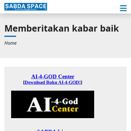
Memberitakan kabar baik
Home