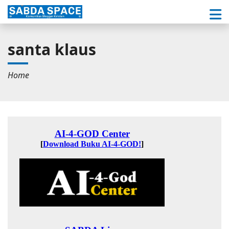
santa klaus
Home