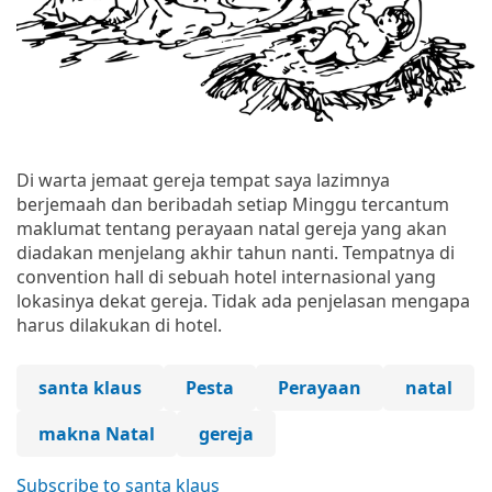
Di warta jemaat gereja tempat saya lazimnya
berjemaah dan beribadah setiap Minggu tercantum
maklumat tentang perayaan natal gereja yang akan
diadakan menjelang akhir tahun nanti. Tempatnya di
convention hall di sebuah hotel internasional yang
lokasinya dekat gereja. Tidak ada penjelasan mengapa
harus dilakukan di hotel.
santa klaus
Pesta
Perayaan
natal
makna Natal
gereja
Subscribe to santa klaus