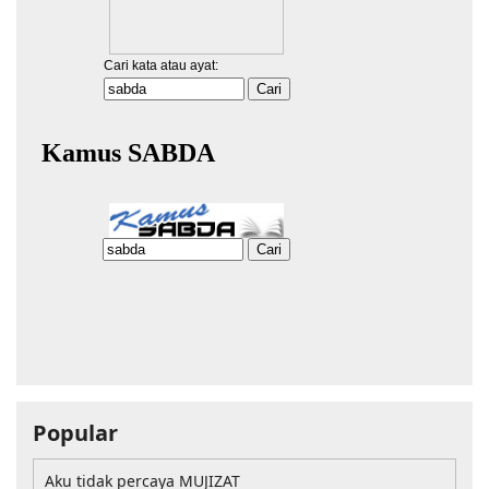
Popular
Aku tidak percaya MUJIZAT