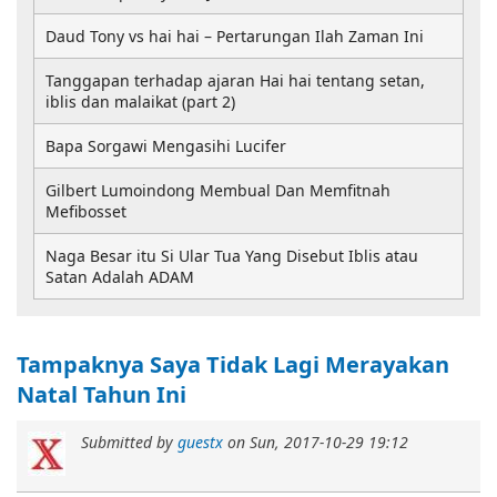
Daud Tony vs hai hai – Pertarungan Ilah Zaman Ini
Tanggapan terhadap ajaran Hai hai tentang setan,
iblis dan malaikat (part 2)
Bapa Sorgawi Mengasihi Lucifer
Gilbert Lumoindong Membual Dan Memfitnah
Mefibosset
Naga Besar itu Si Ular Tua Yang Disebut Iblis atau
Satan Adalah ADAM
Tampaknya Saya Tidak Lagi Merayakan
Natal Tahun Ini
Submitted by
guestx
on
Sun, 2017-10-29 19:12