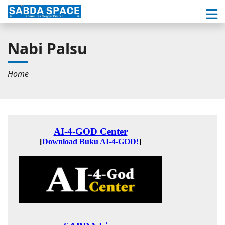
Nabi Palsu
Home