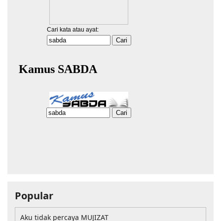
Popular
Aku tidak percaya MUJIZAT