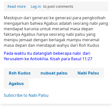
Read more
Log in
to post comments
Meskipun dari generasi ke generasi para pengkotbah
mengajarkan bahwa Agabus adalah seorang nabi yang
mendapat karunia untuk meramal masa depan
faktanya Agabus hanya seorang nabi palsu yang
menipu jemaat dengan berlagak mampu meramal
masa depan dan mendapat wahyu dari Roh Kudus
Pada waktu itu datanglah beberapa nabi dari
Yerusalem ke Antiokhia. Kisah para Rasul 11:27
Roh Kudus
nubuat palsu
Nabi Palsu
Agabus
Subscribe to Nabi Palsu