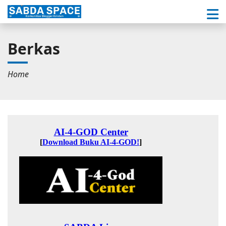
Berkas
Home