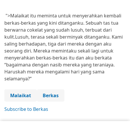
">Malaikat itu meminta untuk menyerahkan kembali
berkas-berkas yang kini ditanganku. Sebuah tas tua
berwarna cokelat yang sudah lusuh, terbuat dari
kulit.Lusuh, terasa sekali berminyak ditanganku. Kami
saling berhadapan, tiga dari mereka dengan aku
seorang diri. Mereka memintaku sekali lagi untuk
menyerahkan berkas-berkas itu dan aku berkata
“bagaimana dengan nasib mereka yang teraniaya.
Haruskah mereka mengalami hari yang sama
selamanya?”
Malaikat
Berkas
Subscribe to Berkas