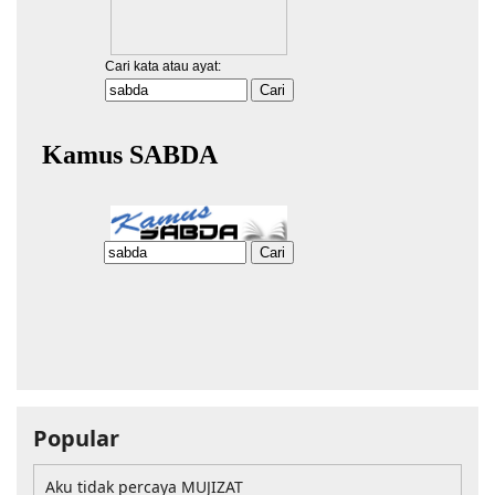
Popular
Aku tidak percaya MUJIZAT