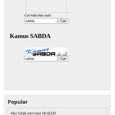
Popular
Aku tidak percaya MUJIZAT