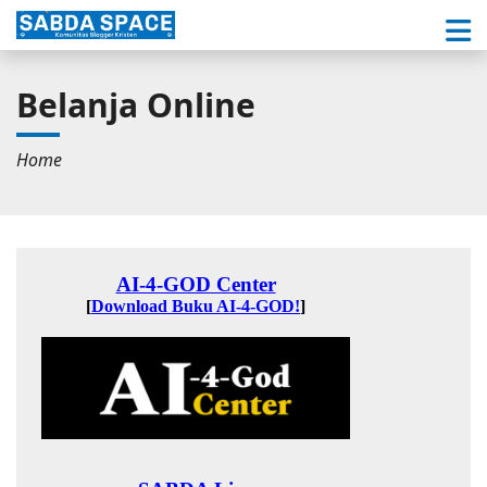
Belanja Online
Home