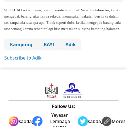
SETELAH
sekian lama, rasa itu kembali muncul. Satu dua tahun ini, ketika
mengepak barang, aku hanya sekedar memasukan pakaian bersih ke dalam
tas, tanpa ada rasa apa-apa. Tidak seperti dulu, ketika mengepak barang, ada
rasa senang karena sebentar lagi bisa merasakan suasana kampung halaman.
Kampung
BAYI
Adik
Subscribe to Adik
Follow Us:
Yayasan
sabda_ylsa
Lembaga
sabda_ylsa
Mores