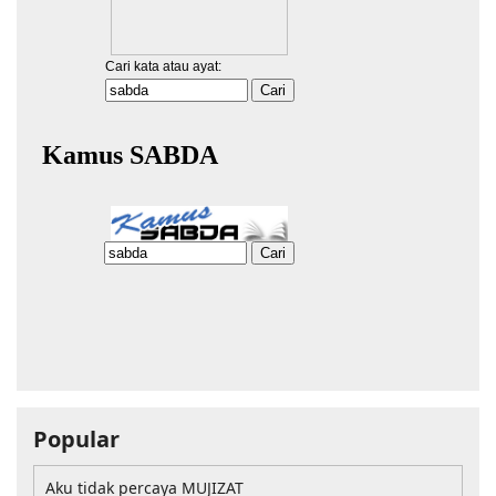
Popular
Aku tidak percaya MUJIZAT