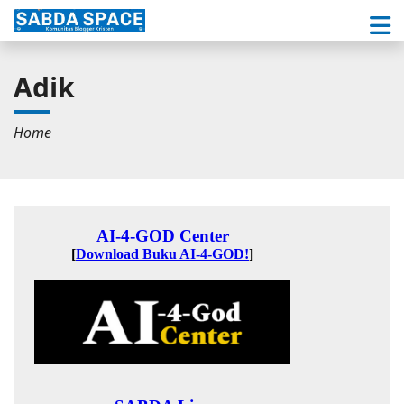
Adik
Home