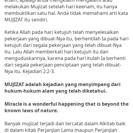
melakukan Mujizat setelah hari keenam, itu hanya
membuktikan satu hal. Anda tidak memahami arti kata
MUJIZAT itu sendiri.
Ketika Allah pada hari ketujuh telah menyelesaikan
pekerjaan yang dibuat-Nya itu, berhentilah Ia pada hari
ketujuh dari segala pekerjaan yang telah dibuat-Nya
itu. Lalu Allah memberkati hari ketujuh itu dan
menguduskannya, karena pada hari itulah Ia berhenti
dari segala pekerjaan penciptaan yang telah dibuat-
Nya itu. Kejadian 2:2-3.
MUJIZAT adalah kejadian yang menyimpang dari
hukum-hukum alam yang telah diketahui.
Miracle is a wonderful happening that is beyond the
known laws of nature.
Banyak mujizat terjadi dan tercatat dalam Alkitab baik
di dalam kitab Perjanjian Lama maupun Perjanjian