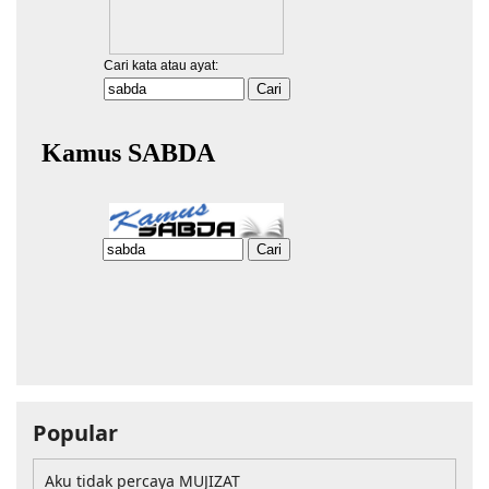
Popular
Aku tidak percaya MUJIZAT