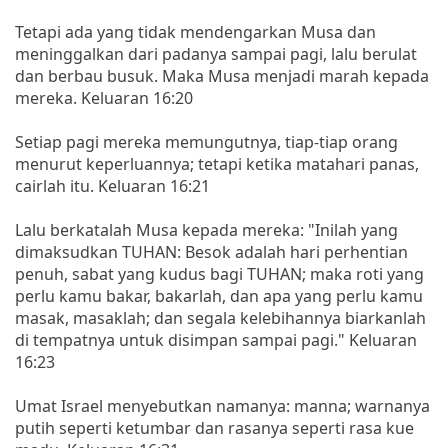
Tetapi ada yang tidak mendengarkan Musa dan
meninggalkan dari padanya sampai pagi, lalu berulat
dan berbau busuk. Maka Musa menjadi marah kepada
mereka. Keluaran 16:20
Setiap pagi mereka memungutnya, tiap-tiap orang
menurut keperluannya; tetapi ketika matahari panas,
cairlah itu. Keluaran 16:21
Lalu berkatalah Musa kepada mereka: "Inilah yang
dimaksudkan TUHAN: Besok adalah hari perhentian
penuh, sabat yang kudus bagi TUHAN; maka roti yang
perlu kamu bakar, bakarlah, dan apa yang perlu kamu
masak, masaklah; dan segala kelebihannya biarkanlah
di tempatnya untuk disimpan sampai pagi." Keluaran
16:23
Umat Israel menyebutkan namanya: manna; warnanya
putih seperti ketumbar dan rasanya seperti rasa kue