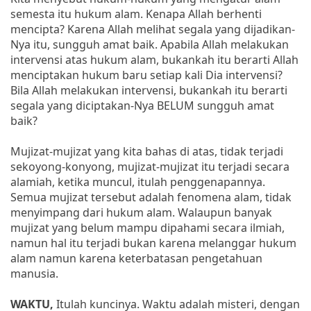
semesta itu hukum alam. Kenapa Allah berhenti
mencipta? Karena Allah melihat segala yang dijadikan-
Nya itu, sungguh amat baik. Apabila Allah melakukan
intervensi atas hukum alam, bukankah itu berarti Allah
menciptakan hukum baru setiap kali Dia intervensi?
Bila Allah melakukan intervensi, bukankah itu berarti
segala yang diciptakan-Nya BELUM sungguh amat
baik?
Mujizat-mujizat yang kita bahas di atas, tidak terjadi
sekoyong-konyong, mujizat-mujizat itu terjadi secara
alamiah, ketika muncul, itulah penggenapannya.
Semua mujizat tersebut adalah fenomena alam, tidak
menyimpang dari hukum alam. Walaupun banyak
mujizat yang belum mampu dipahami secara ilmiah,
namun hal itu terjadi bukan karena melanggar hukum
alam namun karena keterbatasan pengetahuan
manusia.
WAKTU,
Itulah kuncinya. Waktu adalah misteri, dengan