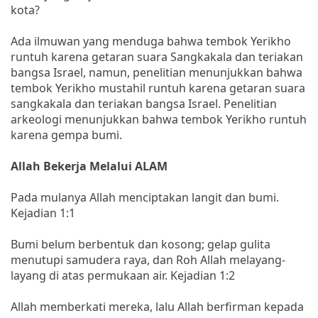
kota?
Ada ilmuwan yang menduga bahwa tembok Yerikho
runtuh karena getaran suara Sangkakala dan teriakan
bangsa Israel, namun, penelitian menunjukkan bahwa
tembok Yerikho mustahil runtuh karena getaran suara
sangkakala dan teriakan bangsa Israel. Penelitian
arkeologi menunjukkan bahwa tembok Yerikho runtuh
karena gempa bumi.
Allah Bekerja Melalui ALAM
Pada mulanya Allah menciptakan langit dan bumi.
Kejadian 1:1
Bumi belum berbentuk dan kosong; gelap gulita
menutupi samudera raya, dan Roh Allah melayang-
layang di atas permukaan air. Kejadian 1:2
Allah memberkati mereka, lalu Allah berfirman kepada