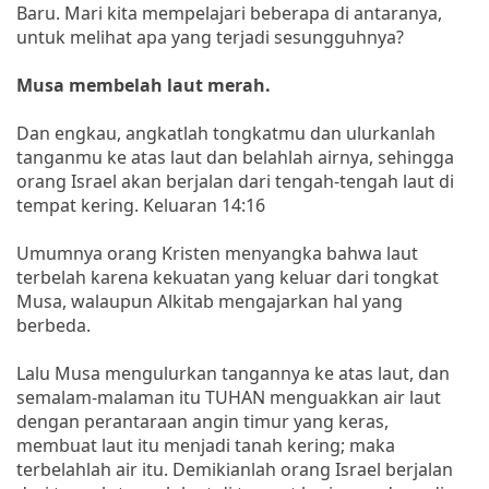
Baru. Mari kita mempelajari beberapa di antaranya,
untuk melihat apa yang terjadi sesungguhnya?
Musa membelah laut merah.
Dan engkau, angkatlah tongkatmu dan ulurkanlah
tanganmu ke atas laut dan belahlah airnya, sehingga
orang Israel akan berjalan dari tengah-tengah laut di
tempat kering. Keluaran 14:16
Umumnya orang Kristen menyangka bahwa laut
terbelah karena kekuatan yang keluar dari tongkat
Musa, walaupun Alkitab mengajarkan hal yang
berbeda.
Lalu Musa mengulurkan tangannya ke atas laut, dan
semalam-malaman itu TUHAN menguakkan air laut
dengan perantaraan angin timur yang keras,
membuat laut itu menjadi tanah kering; maka
terbelahlah air itu. Demikianlah orang Israel berjalan