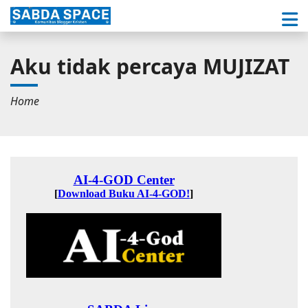
Aku tidak percaya MUJIZAT
Home