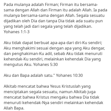
Pada mulanya adalah Firman; Firman itu bersama-
sama dengan Allah dan Firman itu adalah Allah. Ia pada
mulanya bersama-sama dengan Allah. Segala sesuatu
dijadikan oleh Dia dan tanpa Dia tidak ada suatu pun
yang telah jadi dari segala yang telah dijadikan.
Yohanes 1:1-3
Aku tidak dapat berbuat apa-apa dari diri-Ku sendiri;
Aku menghakimi sesuai dengan apa yang Aku dengar,
dan penghakiman-Ku adil, sebab Aku tidak menuruti
kehendak-Ku sendiri, melainkan kehendak Dia yang
mengutus Aku. Yohanes 5:30
Aku dan Bapa adalah satu." Yohanes 10:30
Alkitab mencatat bahwa Yesus Kristuslah yang
menciptakan segala sesuatu, namun Alkitab juga
mencatat bahwa Kristus mengaku bahwa Dia tidak
menuruti kehendak-Nya sendiri melainkan kehendak
Allah Bapa.