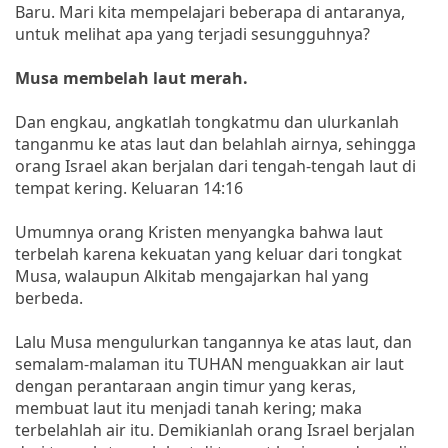
Baru. Mari kita mempelajari beberapa di antaranya,
untuk melihat apa yang terjadi sesungguhnya?
Musa membelah laut merah.
Dan engkau, angkatlah tongkatmu dan ulurkanlah
tanganmu ke atas laut dan belahlah airnya, sehingga
orang Israel akan berjalan dari tengah-tengah laut di
tempat kering. Keluaran 14:16
Umumnya orang Kristen menyangka bahwa laut
terbelah karena kekuatan yang keluar dari tongkat
Musa, walaupun Alkitab mengajarkan hal yang
berbeda.
Lalu Musa mengulurkan tangannya ke atas laut, dan
semalam-malaman itu TUHAN menguakkan air laut
dengan perantaraan angin timur yang keras,
membuat laut itu menjadi tanah kering; maka
terbelahlah air itu. Demikianlah orang Israel berjalan