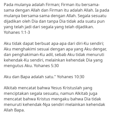
Pada mulanya adalah Firman; Firman itu bersama-
sama dengan Allah dan Firman itu adalah Allah. Ia pada
mulanya bersama-sama dengan Allah. Segala sesuatu
dijadikan oleh Dia dan tanpa Dia tidak ada suatu pun
yang telah jadi dari segala yang telah dijadikan.
Yohanes 1:1-3
Aku tidak dapat berbuat apa-apa dari diri-Ku sendiri;
Aku menghakimi sesuai dengan apa yang Aku dengar,
dan penghakiman-Ku adil, sebab Aku tidak menuruti
kehendak-Ku sendiri, melainkan kehendak Dia yang
mengutus Aku. Yohanes 5:30
Aku dan Bapa adalah satu." Yohanes 10:30
Alkitab mencatat bahwa Yesus Kristuslah yang
menciptakan segala sesuatu, namun Alkitab juga
mencatat bahwa Kristus mengaku bahwa Dia tidak
menuruti kehendak-Nya sendiri melainkan kehendak
Allah Bapa.