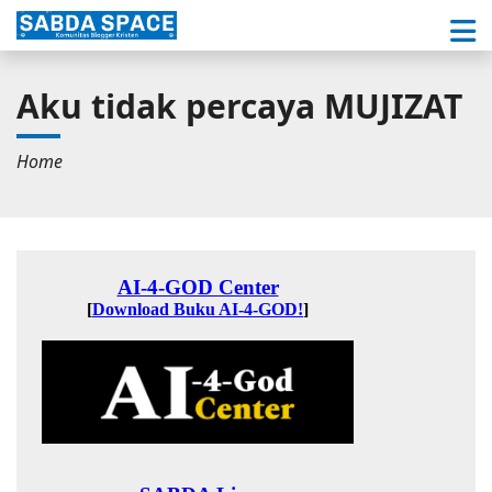
Aku tidak percaya MUJIZAT
Home