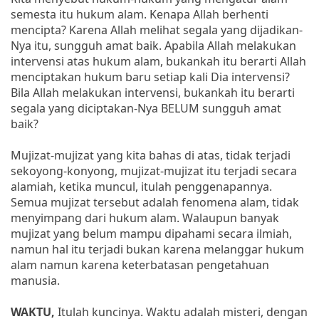
semesta itu hukum alam. Kenapa Allah berhenti
mencipta? Karena Allah melihat segala yang dijadikan-
Nya itu, sungguh amat baik. Apabila Allah melakukan
intervensi atas hukum alam, bukankah itu berarti Allah
menciptakan hukum baru setiap kali Dia intervensi?
Bila Allah melakukan intervensi, bukankah itu berarti
segala yang diciptakan-Nya BELUM sungguh amat
baik?
Mujizat-mujizat yang kita bahas di atas, tidak terjadi
sekoyong-konyong, mujizat-mujizat itu terjadi secara
alamiah, ketika muncul, itulah penggenapannya.
Semua mujizat tersebut adalah fenomena alam, tidak
menyimpang dari hukum alam. Walaupun banyak
mujizat yang belum mampu dipahami secara ilmiah,
namun hal itu terjadi bukan karena melanggar hukum
alam namun karena keterbatasan pengetahuan
manusia.
WAKTU,
Itulah kuncinya. Waktu adalah misteri, dengan