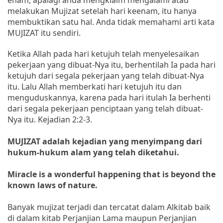
melakukan Mujizat setelah hari keenam, itu hanya
membuktikan satu hal. Anda tidak memahami arti kata
MUJIZAT itu sendiri.
Ketika Allah pada hari ketujuh telah menyelesaikan
pekerjaan yang dibuat-Nya itu, berhentilah Ia pada hari
ketujuh dari segala pekerjaan yang telah dibuat-Nya
itu. Lalu Allah memberkati hari ketujuh itu dan
menguduskannya, karena pada hari itulah Ia berhenti
dari segala pekerjaan penciptaan yang telah dibuat-
Nya itu. Kejadian 2:2-3.
MUJIZAT adalah kejadian yang menyimpang dari
hukum-hukum alam yang telah diketahui.
Miracle is a wonderful happening that is beyond the
known laws of nature.
Banyak mujizat terjadi dan tercatat dalam Alkitab baik
di dalam kitab Perjanjian Lama maupun Perjanjian