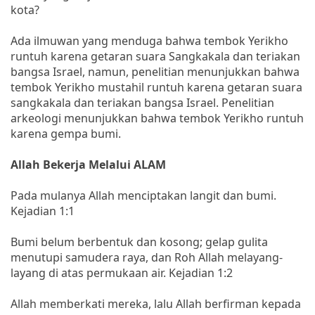
kota?
Ada ilmuwan yang menduga bahwa tembok Yerikho
runtuh karena getaran suara Sangkakala dan teriakan
bangsa Israel, namun, penelitian menunjukkan bahwa
tembok Yerikho mustahil runtuh karena getaran suara
sangkakala dan teriakan bangsa Israel. Penelitian
arkeologi menunjukkan bahwa tembok Yerikho runtuh
karena gempa bumi.
Allah Bekerja Melalui ALAM
Pada mulanya Allah menciptakan langit dan bumi.
Kejadian 1:1
Bumi belum berbentuk dan kosong; gelap gulita
menutupi samudera raya, dan Roh Allah melayang-
layang di atas permukaan air. Kejadian 1:2
Allah memberkati mereka, lalu Allah berfirman kepada