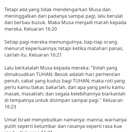
Tetapi ada yang tidak mendengarkan Musa dan
meninggalkan dari padanya sampai pagi, lalu berulat
dan berbau busuk. Maka Musa menjadi marah kepada
mereka. Keluaran 16:20
Setiap pagi mereka memungutnya, tiap-tiap orang
menurut keperluannya; tetapi ketika matahari panas,
cairlah itu. Keluaran 16:21
Lalu berkatalah Musa kepada mereka: "Inilah yang
dimaksudkan TUHAN: Besok adalah hari perhentian
penuh, sabat yang kudus bagi TUHAN; maka roti yang
perlu kamu bakar, bakarlah, dan apa yang perlu kamu
masak, masaklah; dan segala kelebihannya biarkanlah
di tempatnya untuk disimpan sampai pagi." Keluaran
16:23
Umat Israel menyebutkan namanya: manna; warnanya
putih seperti ketumbar dan rasanya seperti rasa kue