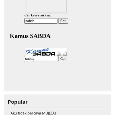
Popular
Aku tidak percaya MUJIZAT