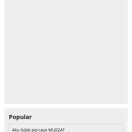
Popular
Aku tidak percaya MUJIZAT