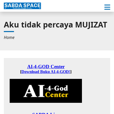
Aku tidak percaya MUJIZAT
Home