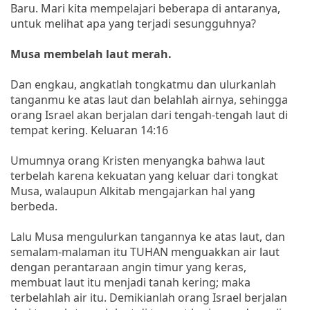
Baru. Mari kita mempelajari beberapa di antaranya,
untuk melihat apa yang terjadi sesungguhnya?
Musa membelah laut merah.
Dan engkau, angkatlah tongkatmu dan ulurkanlah
tanganmu ke atas laut dan belahlah airnya, sehingga
orang Israel akan berjalan dari tengah-tengah laut di
tempat kering. Keluaran 14:16
Umumnya orang Kristen menyangka bahwa laut
terbelah karena kekuatan yang keluar dari tongkat
Musa, walaupun Alkitab mengajarkan hal yang
berbeda.
Lalu Musa mengulurkan tangannya ke atas laut, dan
semalam-malaman itu TUHAN menguakkan air laut
dengan perantaraan angin timur yang keras,
membuat laut itu menjadi tanah kering; maka
terbelahlah air itu. Demikianlah orang Israel berjalan