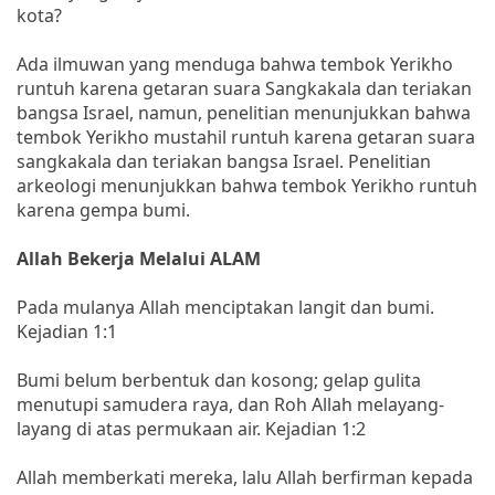
kota?
Ada ilmuwan yang menduga bahwa tembok Yerikho
runtuh karena getaran suara Sangkakala dan teriakan
bangsa Israel, namun, penelitian menunjukkan bahwa
tembok Yerikho mustahil runtuh karena getaran suara
sangkakala dan teriakan bangsa Israel. Penelitian
arkeologi menunjukkan bahwa tembok Yerikho runtuh
karena gempa bumi.
Allah Bekerja Melalui ALAM
Pada mulanya Allah menciptakan langit dan bumi.
Kejadian 1:1
Bumi belum berbentuk dan kosong; gelap gulita
menutupi samudera raya, dan Roh Allah melayang-
layang di atas permukaan air. Kejadian 1:2
Allah memberkati mereka, lalu Allah berfirman kepada