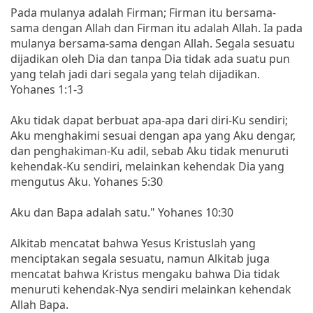
Pada mulanya adalah Firman; Firman itu bersama-
sama dengan Allah dan Firman itu adalah Allah. Ia pada
mulanya bersama-sama dengan Allah. Segala sesuatu
dijadikan oleh Dia dan tanpa Dia tidak ada suatu pun
yang telah jadi dari segala yang telah dijadikan.
Yohanes 1:1-3
Aku tidak dapat berbuat apa-apa dari diri-Ku sendiri;
Aku menghakimi sesuai dengan apa yang Aku dengar,
dan penghakiman-Ku adil, sebab Aku tidak menuruti
kehendak-Ku sendiri, melainkan kehendak Dia yang
mengutus Aku. Yohanes 5:30
Aku dan Bapa adalah satu." Yohanes 10:30
Alkitab mencatat bahwa Yesus Kristuslah yang
menciptakan segala sesuatu, namun Alkitab juga
mencatat bahwa Kristus mengaku bahwa Dia tidak
menuruti kehendak-Nya sendiri melainkan kehendak
Allah Bapa.