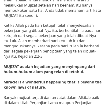
melakukan Mujizat setelah hari keenam, itu hanya
membuktikan satu hal. Anda tidak memahami arti kata
MUJIZAT itu sendiri.
Ketika Allah pada hari ketujuh telah menyelesaikan
pekerjaan yang dibuat-Nya itu, berhentilah Ia pada hari
ketujuh dari segala pekerjaan yang telah dibuat-Nya
itu. Lalu Allah memberkati hari ketujuh itu dan
menguduskannya, karena pada hari itulah Ia berhenti
dari segala pekerjaan penciptaan yang telah dibuat-
Nya itu. Kejadian 2:2-3.
MUJIZAT adalah kejadian yang menyimpang dari
hukum-hukum alam yang telah diketahui.
Miracle is a wonderful happening that is beyond the
known laws of nature.
Banyak mujizat terjadi dan tercatat dalam Alkitab baik
di dalam kitab Perjanjian Lama maupun Perjanjian