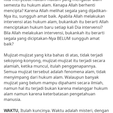
semesta itu hukum alam. Kenapa Allah berhenti
mencipta? Karena Allah melihat segala yang dijadikan-
Nya itu, sungguh amat baik. Apabila Allah melakukan
intervensi atas hukum alam, bukankah itu berarti Allah
menciptakan hukum baru setiap kali Dia intervensi?
Bila Allah melakukan intervensi, bukankah itu berarti
segala yang diciptakan-Nya BELUM sungguh amat
baik?
Mujizat-mujizat yang kita bahas di atas, tidak terjadi
sekoyong-konyong, mujizat-mujizat itu terjadi secara
alamiah, ketika muncul, itulah penggenapannya.
Semua mujizat tersebut adalah fenomena alam, tidak
menyimpang dari hukum alam. Walaupun banyak
mujizat yang belum mampu dipahami secara ilmiah,
namun hal itu terjadi bukan karena melanggar hukum
alam namun karena keterbatasan pengetahuan
manusia.
WAKTU,
Itulah kuncinya. Waktu adalah misteri, dengan