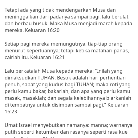
Tetapi ada yang tidak mendengarkan Musa dan
meninggalkan dari padanya sampai pagi, lalu berulat
dan berbau busuk. Maka Musa menjadi marah kepada
mereka. Keluaran 16:20
Setiap pagi mereka memungutnya, tiap-tiap orang
menurut keperluannya; tetapi ketika matahari panas,
cairlah itu. Keluaran 16:21
Lalu berkatalah Musa kepada mereka: "Inilah yang
dimaksudkan TUHAN: Besok adalah hari perhentian
penuh, sabat yang kudus bagi TUHAN; maka roti yang
perlu kamu bakar, bakarlah, dan apa yang perlu kamu
masak, masaklah; dan segala kelebihannya biarkanlah
di tempatnya untuk disimpan sampai pagi." Keluaran
16:23
Umat Israel menyebutkan namanya: manna; warnanya
putih seperti ketumbar dan rasanya seperti rasa kue