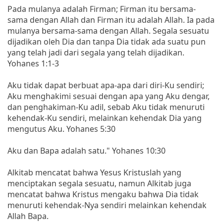
Pada mulanya adalah Firman; Firman itu bersama-
sama dengan Allah dan Firman itu adalah Allah. Ia pada
mulanya bersama-sama dengan Allah. Segala sesuatu
dijadikan oleh Dia dan tanpa Dia tidak ada suatu pun
yang telah jadi dari segala yang telah dijadikan.
Yohanes 1:1-3
Aku tidak dapat berbuat apa-apa dari diri-Ku sendiri;
Aku menghakimi sesuai dengan apa yang Aku dengar,
dan penghakiman-Ku adil, sebab Aku tidak menuruti
kehendak-Ku sendiri, melainkan kehendak Dia yang
mengutus Aku. Yohanes 5:30
Aku dan Bapa adalah satu." Yohanes 10:30
Alkitab mencatat bahwa Yesus Kristuslah yang
menciptakan segala sesuatu, namun Alkitab juga
mencatat bahwa Kristus mengaku bahwa Dia tidak
menuruti kehendak-Nya sendiri melainkan kehendak
Allah Bapa.