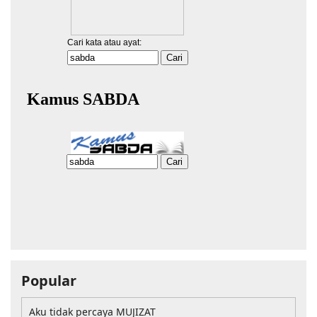
Popular
Aku tidak percaya MUJIZAT