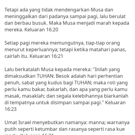
Tetapi ada yang tidak mendengarkan Musa dan
meninggalkan dari padanya sampai pagi, lalu berulat
dan berbau busuk. Maka Musa menjadi marah kepada
mereka. Keluaran 16:20
Setiap pagi mereka memungutnya, tiap-tiap orang
menurut keperluannya; tetapi ketika matahari panas,
cairlah itu. Keluaran 16:21
Lalu berkatalah Musa kepada mereka: "Inilah yang
dimaksudkan TUHAN: Besok adalah hari perhentian
penuh, sabat yang kudus bagi TUHAN; maka roti yang
perlu kamu bakar, bakarlah, dan apa yang perlu kamu
masak, masaklah; dan segala kelebihannya biarkanlah
di tempatnya untuk disimpan sampai pagi." Keluaran
16:23
Umat Israel menyebutkan namanya: manna; warnanya
putih seperti ketumbar dan rasanya seperti rasa kue