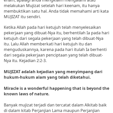
melakukan Mujizat setelah hari keenam, itu hanya
membuktikan satu hal. Anda tidak memahami arti kata
MUJIZAT itu sendiri.
Ketika Allah pada hari ketujuh telah menyelesaikan
pekerjaan yang dibuat-Nya itu, berhentilah Ia pada hari
ketujuh dari segala pekerjaan yang telah dibuat-Nya
itu. Lalu Allah memberkati hari ketujuh itu dan
menguduskannya, karena pada hari itulah Ia berhenti
dari segala pekerjaan penciptaan yang telah dibuat-
Nya itu. Kejadian 2:2-3.
MUJIZAT adalah kejadian yang menyimpang dari
hukum-hukum alam yang telah diketahui.
Miracle is a wonderful happening that is beyond the
known laws of nature.
Banyak mujizat terjadi dan tercatat dalam Alkitab baik
di dalam kitab Perjanjian Lama maupun Perjanjian