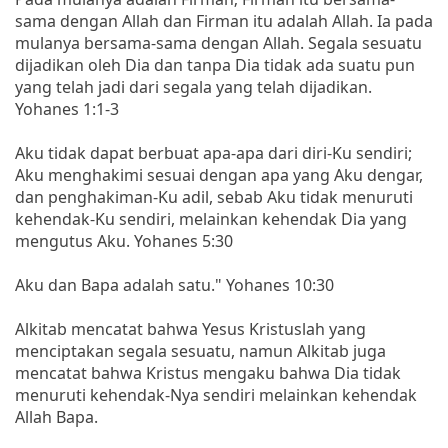
sama dengan Allah dan Firman itu adalah Allah. Ia pada
mulanya bersama-sama dengan Allah. Segala sesuatu
dijadikan oleh Dia dan tanpa Dia tidak ada suatu pun
yang telah jadi dari segala yang telah dijadikan.
Yohanes 1:1-3
Aku tidak dapat berbuat apa-apa dari diri-Ku sendiri;
Aku menghakimi sesuai dengan apa yang Aku dengar,
dan penghakiman-Ku adil, sebab Aku tidak menuruti
kehendak-Ku sendiri, melainkan kehendak Dia yang
mengutus Aku. Yohanes 5:30
Aku dan Bapa adalah satu." Yohanes 10:30
Alkitab mencatat bahwa Yesus Kristuslah yang
menciptakan segala sesuatu, namun Alkitab juga
mencatat bahwa Kristus mengaku bahwa Dia tidak
menuruti kehendak-Nya sendiri melainkan kehendak
Allah Bapa.