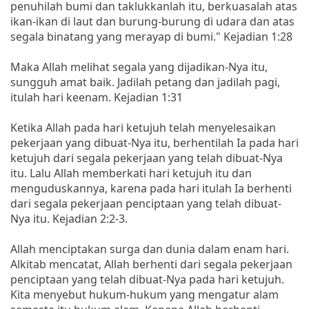
penuhilah bumi dan taklukkanlah itu, berkuasalah atas
ikan-ikan di laut dan burung-burung di udara dan atas
segala binatang yang merayap di bumi." Kejadian 1:28
Maka Allah melihat segala yang dijadikan-Nya itu,
sungguh amat baik. Jadilah petang dan jadilah pagi,
itulah hari keenam. Kejadian 1:31
Ketika Allah pada hari ketujuh telah menyelesaikan
pekerjaan yang dibuat-Nya itu, berhentilah Ia pada hari
ketujuh dari segala pekerjaan yang telah dibuat-Nya
itu. Lalu Allah memberkati hari ketujuh itu dan
menguduskannya, karena pada hari itulah Ia berhenti
dari segala pekerjaan penciptaan yang telah dibuat-
Nya itu. Kejadian 2:2-3.
Allah menciptakan surga dan dunia dalam enam hari.
Alkitab mencatat, Allah berhenti dari segala pekerjaan
penciptaan yang telah dibuat-Nya pada hari ketujuh.
Kita menyebut hukum-hukum yang mengatur alam