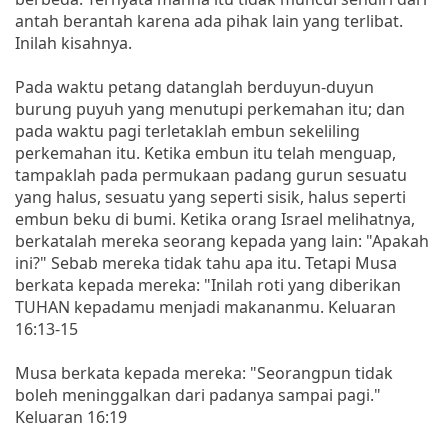
antah berantah karena ada pihak lain yang terlibat.
Inilah kisahnya.
Pada waktu petang datanglah berduyun-duyun
burung puyuh yang menutupi perkemahan itu; dan
pada waktu pagi terletaklah embun sekeliling
perkemahan itu. Ketika embun itu telah menguap,
tampaklah pada permukaan padang gurun sesuatu
yang halus, sesuatu yang seperti sisik, halus seperti
embun beku di bumi. Ketika orang Israel melihatnya,
berkatalah mereka seorang kepada yang lain: "Apakah
ini?" Sebab mereka tidak tahu apa itu. Tetapi Musa
berkata kepada mereka: "Inilah roti yang diberikan
TUHAN kepadamu menjadi makananmu. Keluaran
16:13-15
Musa berkata kepada mereka: "Seorangpun tidak
boleh meninggalkan dari padanya sampai pagi."
Keluaran 16:19