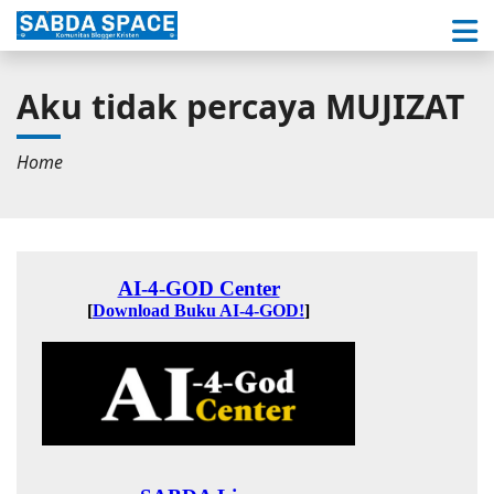
Aku tidak percaya MUJIZAT
Home