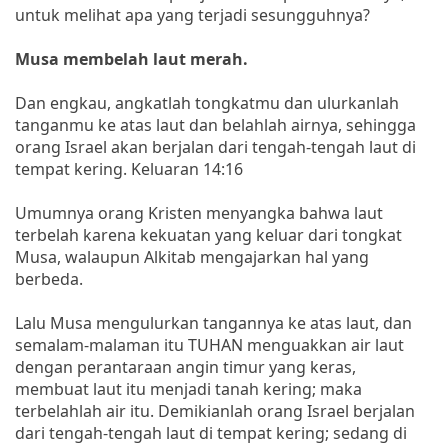
untuk melihat apa yang terjadi sesungguhnya?
Musa membelah laut merah.
Dan engkau, angkatlah tongkatmu dan ulurkanlah
tanganmu ke atas laut dan belahlah airnya, sehingga
orang Israel akan berjalan dari tengah-tengah laut di
tempat kering. Keluaran 14:16
Umumnya orang Kristen menyangka bahwa laut
terbelah karena kekuatan yang keluar dari tongkat
Musa, walaupun Alkitab mengajarkan hal yang
berbeda.
Lalu Musa mengulurkan tangannya ke atas laut, dan
semalam-malaman itu TUHAN menguakkan air laut
dengan perantaraan angin timur yang keras,
membuat laut itu menjadi tanah kering; maka
terbelahlah air itu. Demikianlah orang Israel berjalan
dari tengah-tengah laut di tempat kering; sedang di