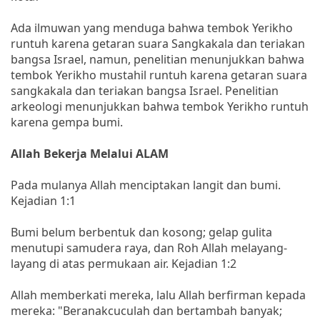
Ada ilmuwan yang menduga bahwa tembok Yerikho
runtuh karena getaran suara Sangkakala dan teriakan
bangsa Israel, namun, penelitian menunjukkan bahwa
tembok Yerikho mustahil runtuh karena getaran suara
sangkakala dan teriakan bangsa Israel. Penelitian
arkeologi menunjukkan bahwa tembok Yerikho runtuh
karena gempa bumi.
Allah Bekerja Melalui ALAM
Pada mulanya Allah menciptakan langit dan bumi.
Kejadian 1:1
Bumi belum berbentuk dan kosong; gelap gulita
menutupi samudera raya, dan Roh Allah melayang-
layang di atas permukaan air. Kejadian 1:2
Allah memberkati mereka, lalu Allah berfirman kepada
mereka: "Beranakcuculah dan bertambah banyak;