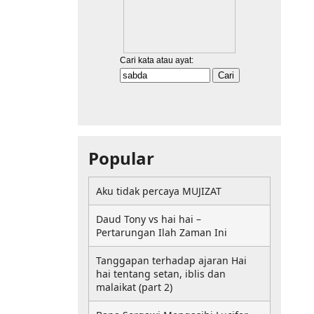
Popular
Aku tidak percaya MUJIZAT
Daud Tony vs hai hai –
Pertarungan Ilah Zaman Ini
Tanggapan terhadap ajaran Hai
hai tentang setan, iblis dan
malaikat (part 2)