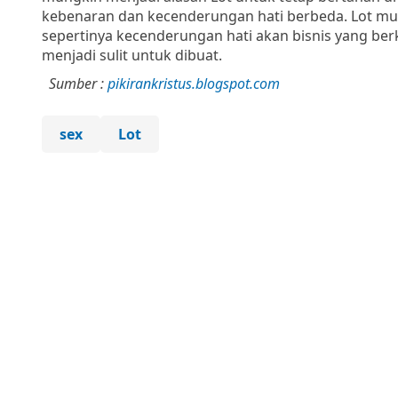
kebenaran dan kecenderungan hati berbeda. Lot mun
sepertinya kecenderungan hati akan bisnis yang 
menjadi sulit untuk dibuat.
Sumber :
pikirankristus.blogspot.com
sex
Lot