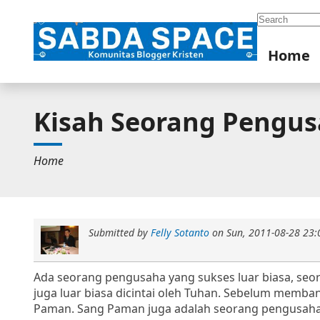
Search
Home
Kisah Seorang Pengus
Home
Submitted by
Felly Sotanto
on
Sun, 2011-08-28 23:
Ada seorang pengusaha yang sukses luar biasa, seor
juga luar biasa dicintai oleh Tuhan. Sebelum memba
Paman. Sang Paman juga adalah seorang pengusaha