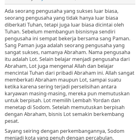
Ada seorang pengusaha yang sukses luar biasa,
seorang pengusaha yang tidak hanya luar biasa
diberkati Tuhan, tetapi juga luar biasa dicintai oleh
Tuhan. Sebelum membangun bisnisnya sendiri
pengusaha ini sempat bekerja bersama sang Paman.
Sang Paman juga adalah seorang pengusaha yang
sangat sukses, namanya Abraham. Nama pengusaha
itu adalah Lot. Selain belajar menjadi pengusaha dari
Abraham, Lot juga mengenal Allah dan belajar
mencintai Tuhan dari pribadi Abraham ini. Allah sangat
memberkati Abraham maupun Lot, sampai suatu
ketika karena sering terjadi perselisihan antara
karyawan masing-masing, mereka pun memutuskan
untuk berpisah. Lot memilih Lembah Yordan dan
menetap di Sodom. Setelah memutuskan berpisah
dengan Abraham, bisnis Lot semakin berkembang
pesat.
Sayang seiring dengan perkembangannya, Sodom
menjadi kota yang penuh dengan percabulan,