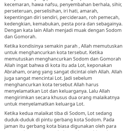
kecemaran, hawa nafsu, penyembahan berhala, sihir,
perseteruan, perselisihan, iri hati, amarah,
kepentingan diri sendiri, percideraan, roh pemecah,
kedengkian, kemabukan, pesta pora dan sebagainya.
Dengan kata lain Allah menjadi muak dengan Sodom
dan Gomorah.
Ketika kondisinya semakin parah , Allah memutuskan
untuk menghancurkan kota tersebut. Ketika
memutuskan menghancurkan Sodom dan Gomorah
Allah ingat bahwa di kota itu ada Lot, keponakan
Abraham, orang yang sangat dicintai oleh Allah. Allah
juga sangat mencintai Lot. Jadi sebelum
menghancurkan kota tersebut Allah harus
menyelamatkan Lot dan keluarganya. Lalu Allah
mengirimkan secara khusus dua orang malaikatnya
untuk menyelamatkan keluarga Lot.
Ketika kedua malaikat tiba di Sodom, Lot sedang
duduk-duduk di pintu gerbang kota Sodom. Pada
jaman itu gerbang kota biasa digunakan oleh para