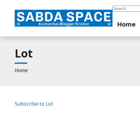
Search
Home
Lot
Home
Subscribe to Lot