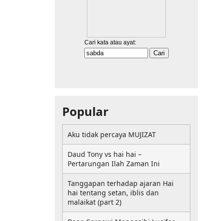
Popular
Aku tidak percaya MUJIZAT
Daud Tony vs hai hai –
Pertarungan Ilah Zaman Ini
Tanggapan terhadap ajaran Hai
hai tentang setan, iblis dan
malaikat (part 2)