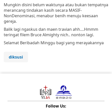
Mungkin disini belum waktunya atau bukan tempatnya
merancang tindakan kasih secara MASIF-
NonDenominasi, menabur benih menuju keesaan
gereja.
Balik lagi ngaskus dan maen travian ahh....Hmmm
teringat filem Bruce Almighty nich.. nonton lagi.
Selamat Beribadah Minggu bagi yang merayakannya
diksusi
Follow Us: