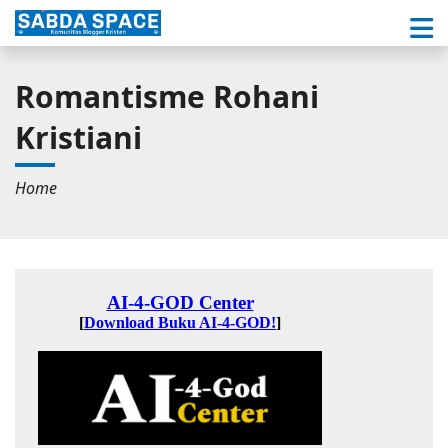
Romantisme Rohani
Kristiani
Home