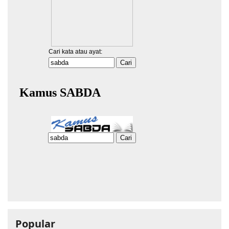
Popular