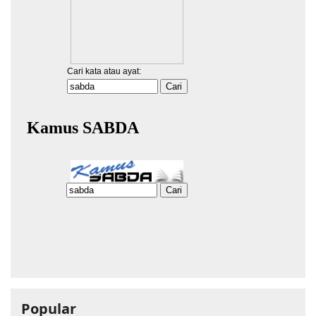
Popular