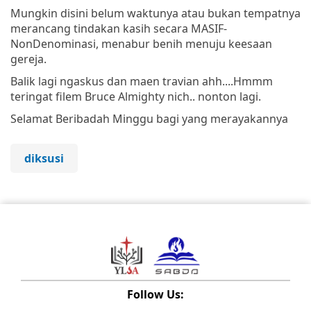
Mungkin disini belum waktunya atau bukan tempatnya
merancang tindakan kasih secara MASIF-
NonDenominasi, menabur benih menuju keesaan
gereja.
Balik lagi ngaskus dan maen travian ahh....Hmmm
teringat filem Bruce Almighty nich.. nonton lagi.
Selamat Beribadah Minggu bagi yang merayakannya
diksusi
Follow Us: