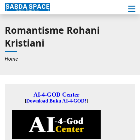
Romantisme Rohani
Kristiani
Home