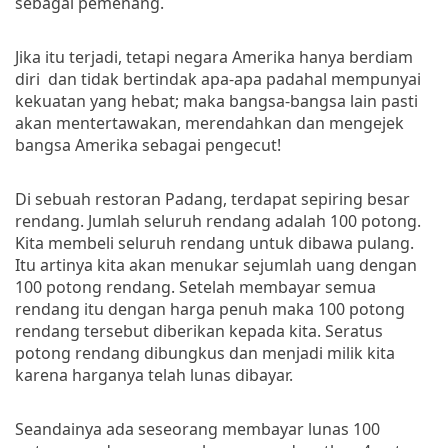
sebagai pemenang.
Jika itu terjadi, tetapi negara Amerika hanya berdiam
diri dan tidak bertindak apa-apa padahal mempunyai
kekuatan yang hebat; maka bangsa-bangsa lain pasti
akan mentertawakan, merendahkan dan mengejek
bangsa Amerika sebagai pengecut!
Di sebuah restoran Padang, terdapat sepiring besar
rendang. Jumlah seluruh rendang adalah 100 potong.
Kita membeli seluruh rendang untuk dibawa pulang.
Itu artinya kita akan menukar sejumlah uang dengan
100 potong rendang. Setelah membayar semua
rendang itu dengan harga penuh maka 100 potong
rendang tersebut diberikan kepada kita. Seratus
potong rendang dibungkus dan menjadi milik kita
karena harganya telah lunas dibayar.
Seandainya ada seseorang membayar lunas 100