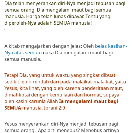
Dia telah menyerahkan diri-Nya menjadi tebusan bagi
semua orang. Dia mengalami maut bagi semua
manusia. Harga telah lunas dibayar. Tentu yang
diperoleh-Nya adalah SEMUA manusia!
Alkitab mengajarkan dengan jelas: Oleh
belas kasihan-
Nya atas semua
maka Dia mengalami maut bagi
semua manusia.
Tetapi Dia, yang untuk waktu yang singkat dibuat
sedikit lebih rendah dari pada malaikat-malaikat, yaitu
Yesus, kita lihat, yang oleh karena penderitaan maut,
dimahkotai dengan kemuliaan dan hormat, supaya
oleh kasih karunia Allah
Ia mengalami maut bagi
SEMUA
manusia. Ibrani 2:9
Yesus menyerahkan diri-Nya menjadi tebusan bagi
semua orang. Apa arti menebus? Menebus artinya