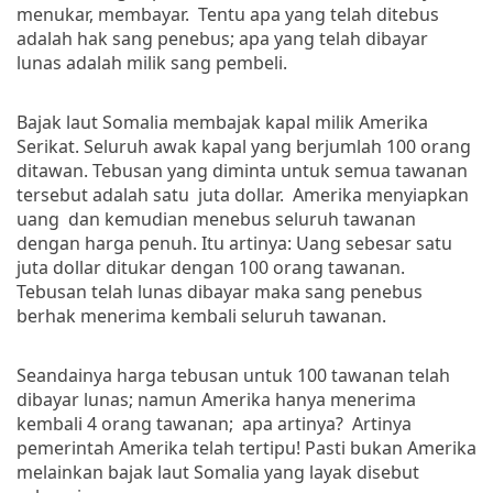
menukar, membayar. Tentu apa yang telah ditebus
adalah hak sang penebus; apa yang telah dibayar
lunas adalah milik sang pembeli.
Bajak laut Somalia membajak kapal milik Amerika
Serikat. Seluruh awak kapal yang berjumlah 100 orang
ditawan. Tebusan yang diminta untuk semua tawanan
tersebut adalah satu juta dollar. Amerika menyiapkan
uang dan kemudian menebus seluruh tawanan
dengan harga penuh. Itu artinya: Uang sebesar satu
juta dollar ditukar dengan 100 orang tawanan.
Tebusan telah lunas dibayar maka sang penebus
berhak menerima kembali seluruh tawanan.
Seandainya harga tebusan untuk 100 tawanan telah
dibayar lunas; namun Amerika hanya menerima
kembali 4 orang tawanan; apa artinya? Artinya
pemerintah Amerika telah tertipu! Pasti bukan Amerika
melainkan bajak laut Somalia yang layak disebut