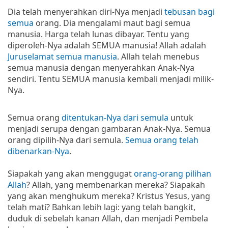
Dia telah menyerahkan diri-Nya menjadi
tebusan bagi
semua
orang. Dia mengalami maut bagi semua
manusia. Harga telah lunas dibayar. Tentu yang
diperoleh-Nya adalah SEMUA manusia! Allah adalah
Juruselamat semua manusia
. Allah telah menebus
semua manusia dengan menyerahkan Anak-Nya
sendiri. Tentu SEMUA manusia kembali menjadi milik-
Nya.
Semua orang
ditentukan-Nya dari semula
untuk
menjadi serupa dengan gambaran Anak-Nya. Semua
orang dipilih-Nya dari semula.
Semua orang telah
dibenarkan-Nya
.
Siapakah yang akan menggugat
orang-orang pilihan
Allah
? Allah, yang membenarkan mereka? Siapakah
yang akan menghukum mereka? Kristus Yesus, yang
telah mati? Bahkan lebih lagi: yang telah bangkit,
duduk di sebelah kanan Allah, dan menjadi Pembela