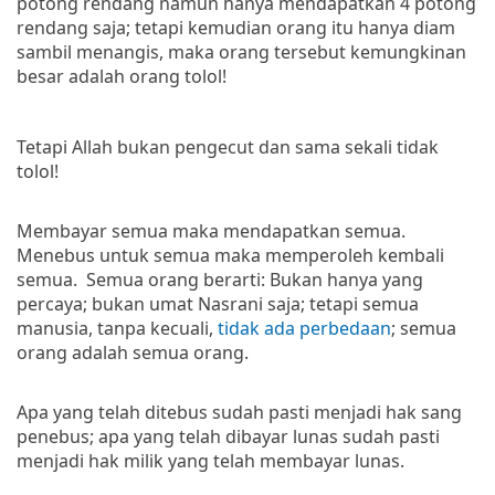
potong rendang namun hanya mendapatkan 4 potong
rendang saja; tetapi kemudian orang itu hanya diam
sambil menangis, maka orang tersebut kemungkinan
besar adalah orang tolol!
Tetapi Allah bukan pengecut dan sama sekali tidak
tolol!
Membayar semua maka mendapatkan semua.
Menebus untuk semua maka memperoleh kembali
semua. Semua orang berarti: Bukan hanya yang
percaya; bukan umat Nasrani saja; tetapi semua
manusia, tanpa kecuali,
tidak ada perbedaan
; semua
orang adalah semua orang.
Apa yang telah ditebus sudah pasti menjadi hak sang
penebus; apa yang telah dibayar lunas sudah pasti
menjadi hak milik yang telah membayar lunas.