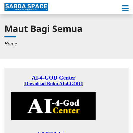
Maut Bagi Semua
Home