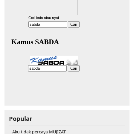
Popular
Aku tidak percaya MUJIZAT