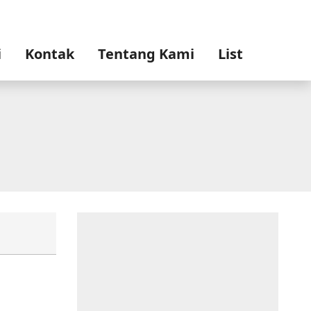
i
Kontak
Tentang Kami
List