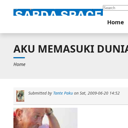
Search
Home
AKU MEMASUKI DUNI
Home
Submitted by
Tante Paku
on
Sat, 2009-06-20 14:52