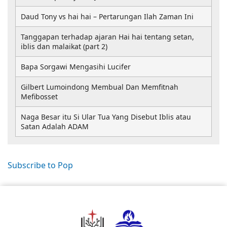
Daud Tony vs hai hai – Pertarungan Ilah Zaman Ini
Tanggapan terhadap ajaran Hai hai tentang setan,
iblis dan malaikat (part 2)
Bapa Sorgawi Mengasihi Lucifer
Gilbert Lumoindong Membual Dan Memfitnah
Mefibosset
Naga Besar itu Si Ular Tua Yang Disebut Iblis atau
Satan Adalah ADAM
Subscribe to Pop