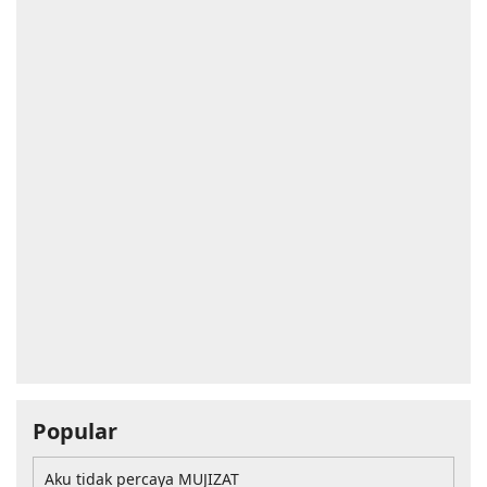
Popular
Aku tidak percaya MUJIZAT