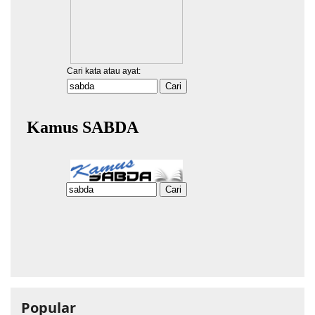
Popular