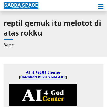
reptil gemuk itu melotot di
atas rokku
Home