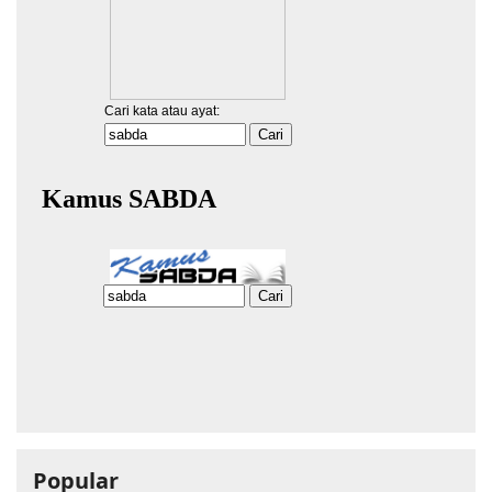
Popular