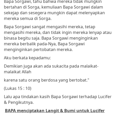
Bapa Sorgawi, tahu bahwa mereka tidak mungkin
bertahan di Sorga, kemuliaan Bapa Sorgawi dalam
sekejap dan sesegera mungkin dapat melenyapkan
mereka semua di Sorga.
Bapa Sorgawi sangat mengasihi mereka, tetap
mengasihi mereka, dan tidak ingin mereka lenyap atau
binasa begitu saja. Bapa Sorgawi menginginkan
mereka berbalik pada-Nya, Bapa Sorgawi
menginginkan pertobatan mereka.
Aku berkata kepadamu:
Demikian juga akan ada sukacita pada malaikat-
malaikat Allah
karena satu orang berdosa yang bertobat."
(Lukas 15 : 10)
Lalu apa tindakan kasih Bapa Sorgawi terhadap Lucifer
& Pengikutnya.
BAPA menciptakan Langit & Bumi untuk Lucifer