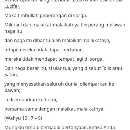
Lucifer.
Maka timbullah peperangan di sorga.
Mikhael dan malaikat-malaikatnya berperang melawan
naga itu,
dan naga itu dibantu oleh malaikat-malaikatnya,
tetapi mereka tidak dapat bertahan;
mereka tidak mendapat tempat lagi di sorga.
Dan naga besar itu, si ular tua, yang disebut Iblis atau
Satan,
yang menyesatkan seluruh dunia, dilemparkan ke
bawah;
ia dilemparkan ke bumi,
bersama-sama dengan malaikat-malaikatnya.
(Wahyu 12 : 7 – 9)
Mungkin timbul berbagai pertanyaan, ketika Anda