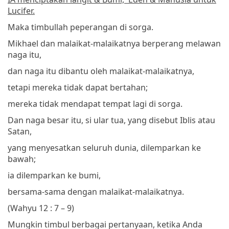
Lucifer.
Maka timbullah peperangan di sorga.
Mikhael dan malaikat-malaikatnya berperang melawan
naga itu,
dan naga itu dibantu oleh malaikat-malaikatnya,
tetapi mereka tidak dapat bertahan;
mereka tidak mendapat tempat lagi di sorga.
Dan naga besar itu, si ular tua, yang disebut Iblis atau
Satan,
yang menyesatkan seluruh dunia, dilemparkan ke
bawah;
ia dilemparkan ke bumi,
bersama-sama dengan malaikat-malaikatnya.
(Wahyu 12 : 7 – 9)
Mungkin timbul berbagai pertanyaan, ketika Anda