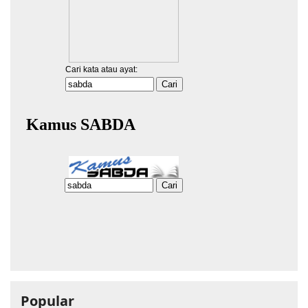
Popular