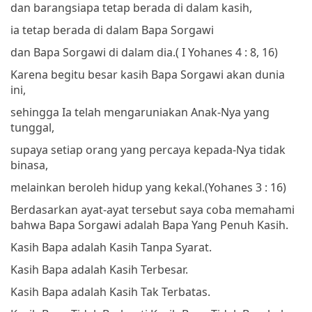
dan barangsiapa tetap berada di dalam kasih,
ia tetap berada di dalam Bapa Sorgawi
dan Bapa Sorgawi di dalam dia.
( I Yohanes 4 : 8, 16)
Karena begitu besar kasih Bapa Sorgawi akan dunia
ini,
sehingga Ia telah mengaruniakan Anak-Nya yang
tunggal,
supaya setiap orang yang percaya kepada-Nya tidak
binasa,
melainkan beroleh hidup yang kekal.
(Yohanes 3 : 16)
Berdasarkan ayat-ayat tersebut saya coba memahami
bahwa Bapa Sorgawi adalah Bapa Yang Penuh Kasih.
Kasih Bapa adalah Kasih Tanpa Syarat.
Kasih Bapa adalah Kasih Terbesar.
Kasih Bapa adalah Kasih Tak Terbatas.