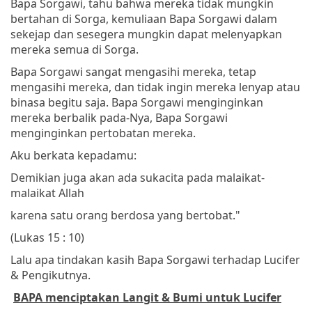
Bapa Sorgawi, tahu bahwa mereka tidak mungkin
bertahan di Sorga, kemuliaan Bapa Sorgawi dalam
sekejap dan sesegera mungkin dapat melenyapkan
mereka semua di Sorga.
Bapa Sorgawi sangat mengasihi mereka, tetap
mengasihi mereka, dan tidak ingin mereka lenyap atau
binasa begitu saja. Bapa Sorgawi menginginkan
mereka berbalik pada-Nya, Bapa Sorgawi
menginginkan pertobatan mereka.
Aku berkata kepadamu:
Demikian juga akan ada sukacita pada malaikat-
malaikat Allah
karena satu orang berdosa yang bertobat."
(Lukas 15 : 10)
Lalu apa tindakan kasih Bapa Sorgawi terhadap Lucifer
& Pengikutnya.
BAPA menciptakan Langit & Bumi untuk Lucifer