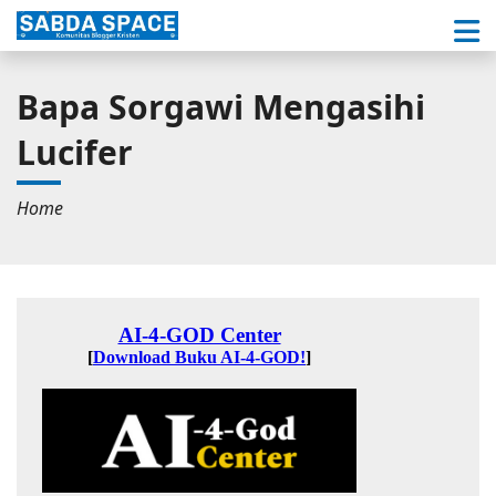
Bapa Sorgawi Mengasihi
Lucifer
Home