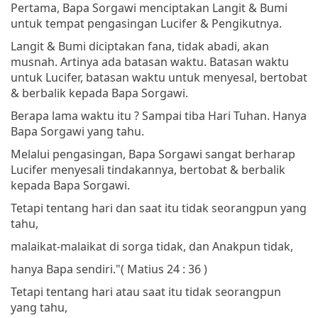
Pertama, Bapa Sorgawi menciptakan Langit & Bumi
untuk tempat pengasingan Lucifer & Pengikutnya.
Langit & Bumi diciptakan fana, tidak abadi, akan
musnah. Artinya ada batasan waktu. Batasan waktu
untuk Lucifer, batasan waktu untuk menyesal, bertobat
& berbalik kepada Bapa Sorgawi.
Berapa lama waktu itu ? Sampai tiba Hari Tuhan. Hanya
Bapa Sorgawi yang tahu.
Melalui pengasingan, Bapa Sorgawi sangat berharap
Lucifer menyesali tindakannya, bertobat & berbalik
kepada Bapa Sorgawi.
Tetapi tentang hari dan saat itu tidak seorangpun yang
tahu,
malaikat-malaikat di sorga tidak, dan Anakpun tidak,
hanya Bapa sendiri."
( Matius 24 : 36 )
Tetapi tentang hari atau saat itu tidak seorangpun
yang tahu,