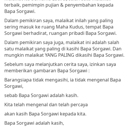
terbaik, pemimpin pujian & penyembahan kepada
Bapa Sorgawi.
Dalam pemikiran saya, malaikat inilah yang paling
sering masuk ke ruang Maha Kudus, tempat Bapa
Sorgawi berhadirat, ruangan pribadi Bapa Sorgawi.
Dalam pemikiran saya juga, malaikat ini adalah salah
satu malaikat yang paling di kasihi Bapa Sorgawi. Dan
mungkin malaikat YANG PALING dikasihi Bapa Sorgawi.
Sebelum saya melanjutkan cerita saya, izinkan saya
memberikan gambaran Bapa Sorgawi :
Barangsiapa tidak mengasihi, ia tidak mengenal Bapa
Sorgawi,
sebab Bapa Sorgawi adalah kasih.
Kita telah mengenal dan telah percaya
akan kasih Bapa Sorgawi kepada kita.
Bapa Sorgawi adalah kasih,