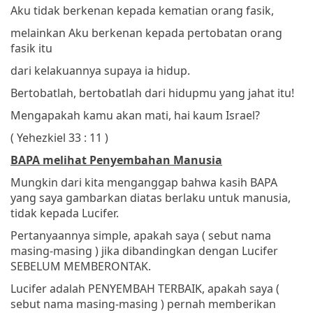
Aku tidak berkenan kepada kematian orang fasik,
melainkan Aku berkenan kepada pertobatan orang
fasik itu
dari kelakuannya
supaya ia hidup.
Bertobatlah, bertobatlah dari hidupmu yang jahat itu!
Mengapakah kamu akan mati, hai kaum Israel?
( Yehezkiel 33 : 11 )
BAPA melihat Penyembahan Manusia
Mungkin dari kita menganggap bahwa kasih BAPA
yang saya gambarkan diatas berlaku untuk manusia,
tidak kepada Lucifer.
Pertanyaannya simple, apakah saya ( sebut nama
masing-masing ) jika dibandingkan dengan Lucifer
SEBELUM MEMBERONTAK.
Lucifer adalah PENYEMBAH TERBAIK, apakah saya (
sebut nama masing-masing ) pernah memberikan