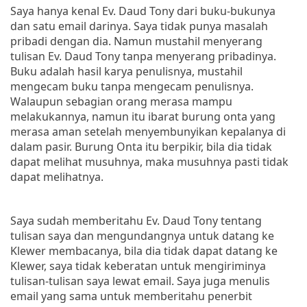
Saya hanya kenal Ev. Daud Tony dari buku-bukunya
dan satu email darinya. Saya tidak punya masalah
pribadi dengan dia. Namun mustahil menyerang
tulisan Ev. Daud Tony tanpa menyerang pribadinya.
Buku adalah hasil karya penulisnya, mustahil
mengecam buku tanpa mengecam penulisnya.
Walaupun sebagian orang merasa mampu
melakukannya, namun itu ibarat burung onta yang
merasa aman setelah menyembunyikan kepalanya di
dalam pasir. Burung Onta itu berpikir, bila dia tidak
dapat melihat musuhnya, maka musuhnya pasti tidak
dapat melihatnya.
Saya sudah memberitahu Ev. Daud Tony tentang
tulisan saya dan mengundangnya untuk datang ke
Klewer membacanya, bila dia tidak dapat datang ke
Klewer, saya tidak keberatan untuk mengiriminya
tulisan-tulisan saya lewat email. Saya juga menulis
email yang sama untuk memberitahu penerbit