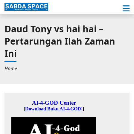
Daud Tony vs hai hai –
Pertarungan Ilah Zaman
Ini
Home