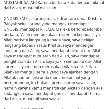
MUSTAHIL SALAH! Karena berkata-kata dengan hikmat
dari Allah, mustahil dia salah.
GNOSISISME sekarang marak di antara umat Kristen.
Banyak sekali orang yang mengaku mendapat
GNOSIS, mendapat RHEMA. Mereka berlomba-lomba
berkata, “Allah membukakan misteri ini kepada saya,
Allah berkata langsung kepada saya, saya belajar
langsung kepada Yesus Kristus, saya mendengar
langsung dari Allah, saya mendapat hikmat dari Allah,
saya mendapat nubuatan dari Allah, saya mendapat
penglihatan dari Allah, saya yakin semua itu dari Allah,
karena saya mampu merasakan bila itu dari Setan.
Silahkan menguji semua yang saya ajarkan dengan
Alkitab namun, bila anda menemukan hal yang
bertentangan, itu bukan karena ajaran saya salah,
namun karena kamu menafsirkan Alkitab dengan akal
sedangkan saya mendapat gnosis, mendapat rhema
dari Allah, mustahil saya salah.”