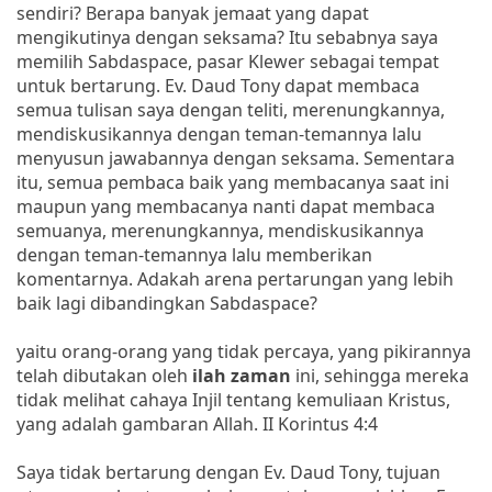
sendiri? Berapa banyak jemaat yang dapat
mengikutinya dengan seksama? Itu sebabnya saya
memilih Sabdaspace, pasar Klewer sebagai tempat
untuk bertarung. Ev. Daud Tony dapat membaca
semua tulisan saya dengan teliti, merenungkannya,
mendiskusikannya dengan teman-temannya lalu
menyusun jawabannya dengan seksama. Sementara
itu, semua pembaca baik yang membacanya saat ini
maupun yang membacanya nanti dapat membaca
semuanya, merenungkannya, mendiskusikannya
dengan teman-temannya lalu memberikan
komentarnya. Adakah arena pertarungan yang lebih
baik lagi dibandingkan Sabdaspace?
yaitu orang-orang yang tidak percaya, yang pikirannya
telah dibutakan oleh
ilah zaman
ini, sehingga mereka
tidak melihat cahaya Injil tentang kemuliaan Kristus,
yang adalah gambaran Allah. II Korintus 4:4
Saya tidak bertarung dengan Ev. Daud Tony, tujuan