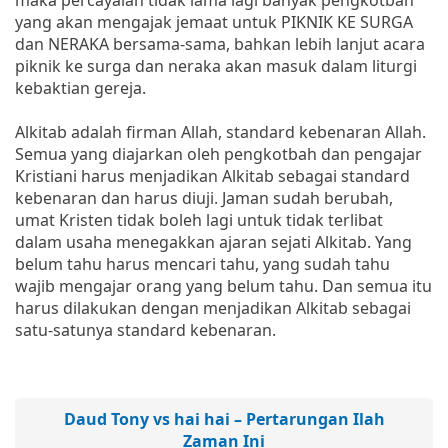
yang akan mengajak jemaat untuk PIKNIK KE SURGA
dan NERAKA bersama-sama, bahkan lebih lanjut acara
piknik ke surga dan neraka akan masuk dalam liturgi
kebaktian gereja.
Alkitab adalah firman Allah, standard kebenaran Allah.
Semua yang diajarkan oleh pengkotbah dan pengajar
Kristiani harus menjadikan Alkitab sebagai standard
kebenaran dan harus diuji. Jaman sudah berubah,
umat Kristen tidak boleh lagi untuk tidak terlibat
dalam usaha menegakkan ajaran sejati Alkitab. Yang
belum tahu harus mencari tahu, yang sudah tahu
wajib mengajar orang yang belum tahu. Dan semua itu
harus dilakukan dengan menjadikan Alkitab sebagai
satu-satunya standard kebenaran.
Daud Tony vs hai hai – Pertarungan Ilah
Zaman Ini