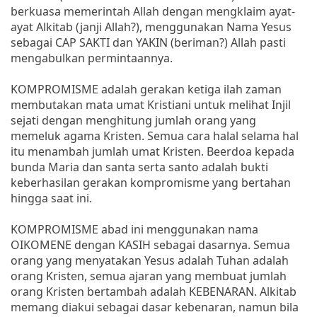
berkuasa memerintah Allah dengan mengklaim ayat-
ayat Alkitab (janji Allah?), menggunakan Nama Yesus
sebagai CAP SAKTI dan YAKIN (beriman?) Allah pasti
mengabulkan permintaannya.
KOMPROMISME adalah gerakan ketiga ilah zaman
membutakan mata umat Kristiani untuk melihat Injil
sejati dengan menghitung jumlah orang yang
memeluk agama Kristen. Semua cara halal selama hal
itu menambah jumlah umat Kristen. Beerdoa kepada
bunda Maria dan santa serta santo adalah bukti
keberhasilan gerakan kompromisme yang bertahan
hingga saat ini.
KOMPROMISME abad ini menggunakan nama
OIKOMENE dengan KASIH sebagai dasarnya. Semua
orang yang menyatakan Yesus adalah Tuhan adalah
orang Kristen, semua ajaran yang membuat jumlah
orang Kristen bertambah adalah KEBENARAN. Alkitab
memang diakui sebagai dasar kebenaran, namun bila