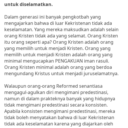
untuk diselamatkan.
Dalam generasi ini banyak pengkotbah yang
mengajarkan bahwa di luar Kekristenan tidak ada
keselamatan. Yang mereka maksudkan adalah selain
orang Kristen tidak ada yang selamat. Orang Kristen
itu orang seperti apa? Orang Kristen adalah orang
yang memilih untuk menjadi Kristen. Orang yang
memilih untuk menjadi Kristen adalah orang yang
minimal mengucapkan PENGAKUAN iman rasuli.
Orang Kristen minimal adalah orang yang berdoa
mengundang Kristus untuk menjadi juruselamatnya.
Walaupun orang-orang Reformed senantiasa
mengagul-agulkan diri mengimani predestinasi,
namun di dalam prakteknya banyak yang hidupnya
tidak mengimani predestinasi secara konsisten.
Apabila konsisten mengimani predestinasi, mereka
tidak boleh menyatakan bahwa di luar Kekristenan
tidak ada keselamatan karena yang diajarkan oleh