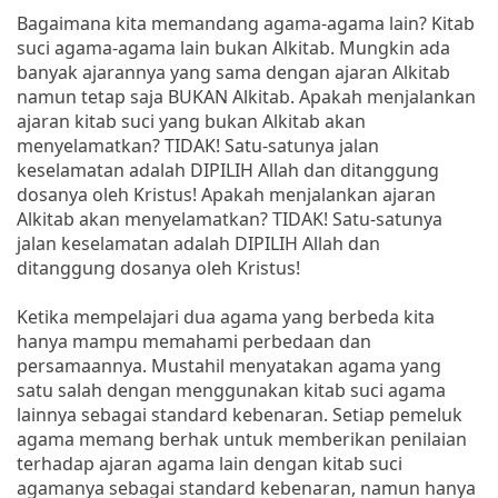
Bagaimana kita memandang agama-agama lain? Kitab
suci agama-agama lain bukan Alkitab. Mungkin ada
banyak ajarannya yang sama dengan ajaran Alkitab
namun tetap saja BUKAN Alkitab. Apakah menjalankan
ajaran kitab suci yang bukan Alkitab akan
menyelamatkan? TIDAK! Satu-satunya jalan
keselamatan adalah DIPILIH Allah dan ditanggung
dosanya oleh Kristus! Apakah menjalankan ajaran
Alkitab akan menyelamatkan? TIDAK! Satu-satunya
jalan keselamatan adalah DIPILIH Allah dan
ditanggung dosanya oleh Kristus!
Ketika mempelajari dua agama yang berbeda kita
hanya mampu memahami perbedaan dan
persamaannya. Mustahil menyatakan agama yang
satu salah dengan menggunakan kitab suci agama
lainnya sebagai standard kebenaran. Setiap pemeluk
agama memang berhak untuk memberikan penilaian
terhadap ajaran agama lain dengan kitab suci
agamanya sebagai standard kebenaran, namun hanya