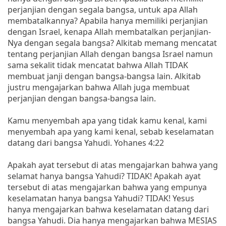
perjanjian dengan segala bangsa, untuk apa Allah
membatalkannya? Apabila hanya memiliki perjanjian
dengan Israel, kenapa Allah membatalkan perjanjian-
Nya dengan segala bangsa? Alkitab memang mencatat
tentang perjanjian Allah dengan bangsa Israel namun
sama sekalit tidak mencatat bahwa Allah TIDAK
membuat janji dengan bangsa-bangsa lain. Alkitab
justru mengajarkan bahwa Allah juga membuat
perjanjian dengan bangsa-bangsa lain.
Kamu menyembah apa yang tidak kamu kenal, kami
menyembah apa yang kami kenal, sebab keselamatan
datang dari bangsa Yahudi. Yohanes 4:22
Apakah ayat tersebut di atas mengajarkan bahwa yang
selamat hanya bangsa Yahudi? TIDAK! Apakah ayat
tersebut di atas mengajarkan bahwa yang empunya
keselamatan hanya bangsa Yahudi? TIDAK! Yesus
hanya mengajarkan bahwa keselamatan datang dari
bangsa Yahudi. Dia hanya mengajarkan bahwa MESIAS