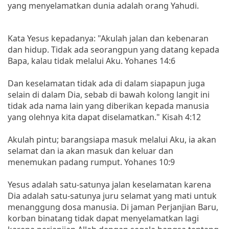
yang menyelamatkan dunia adalah orang Yahudi.
Kata Yesus kepadanya: "Akulah jalan dan kebenaran
dan hidup. Tidak ada seorangpun yang datang kepada
Bapa, kalau tidak melalui Aku. Yohanes 14:6
Dan keselamatan tidak ada di dalam siapapun juga
selain di dalam Dia, sebab di bawah kolong langit ini
tidak ada nama lain yang diberikan kepada manusia
yang olehnya kita dapat diselamatkan." Kisah 4:12
Akulah pintu; barangsiapa masuk melalui Aku, ia akan
selamat dan ia akan masuk dan keluar dan
menemukan padang rumput. Yohanes 10:9
Yesus adalah satu-satunya jalan keselamatan karena
Dia adalah satu-satunya juru selamat yang mati untuk
menanggung dosa manusia. Di jaman Perjanjian Baru,
korban binatang tidak dapat menyelamatkan lagi