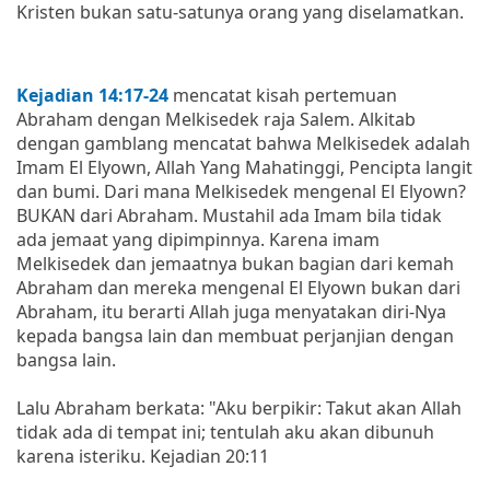
Kristen bukan satu-satunya orang yang diselamatkan.
Kejadian 14:17-24
mencatat kisah pertemuan
Abraham dengan Melkisedek raja Salem. Alkitab
dengan gamblang mencatat bahwa Melkisedek adalah
Imam El Elyown, Allah Yang Mahatinggi, Pencipta langit
dan bumi. Dari mana Melkisedek mengenal El Elyown?
BUKAN dari Abraham. Mustahil ada Imam bila tidak
ada jemaat yang dipimpinnya. Karena imam
Melkisedek dan jemaatnya bukan bagian dari kemah
Abraham dan mereka mengenal El Elyown bukan dari
Abraham, itu berarti Allah juga menyatakan diri-Nya
kepada bangsa lain dan membuat perjanjian dengan
bangsa lain.
Lalu Abraham berkata: "Aku berpikir: Takut akan Allah
tidak ada di tempat ini; tentulah aku akan dibunuh
karena isteriku. Kejadian 20:11