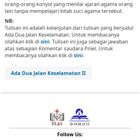
orang-orang konyol yang menilai ajaran agama orang
lain tanpa mempelajari kitab suci agama tersebut.
NB:
Tulisan ini adalah kelanjutan dari tulisan yang berjudul
Ada Dua Jalan Keselamatan. Untuk membacanya
silahkan klik di
sini
. Tulisan ini juga sebagai jawaban
atas sebagian Komentar saudara Pniel. Untuk
membacanya silahkan klik di
sini
.
Ada Dua Jalan Keselamatan II
Follow Us: