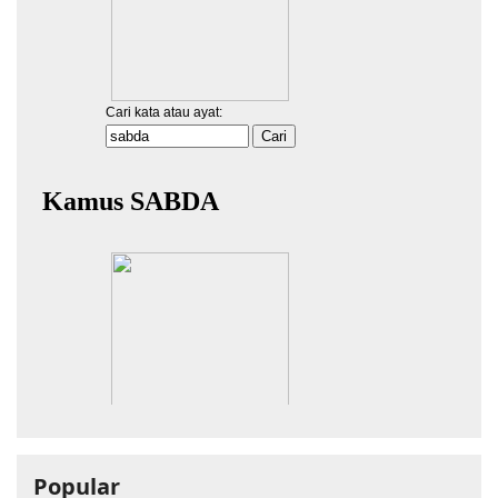
Popular