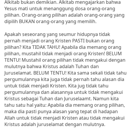
Alkitab bukan demikian. Alkitab mengajarkan bahwa
Yesus mati untuk menanggung dosa orang-orang
pilihan. Orang-orang pilihan adalah orang-orang yang
dipilih BUKAN orang-orang yang memilih.
Apakah seseorang yang seumur hidupnya tidak
pernah menjadi orang Kristen PASTI bukan orang
pilihan? Kita TIDAK TAHU! Apabila dia memang orang
pilihan, mustahil tidak menjadi orang Kristen! BELUM
TENTU! Mustahil orang pilihan tidak mengakui dengan
mulutnya bahwa Kristus adalah Tuhan dan
Juruselamat. BELUM TENTU! Kita sama sekali tidak tahu
pergumulannya kita juga tidak pernah tahu alasan dia
untuk tidak menjadi Kristen. Kita jug tidak tahu
pergumulannya dan alasannya untuk tidak mengakui
Kristus sebagai Tuhan dan Juruselaamt. Namun kita
tahu satu hal yaitu: Apabila dia memang orang pilihan,
maka dia pasti punya alasan yang tepat di hadapan
Allah untuk tidak menjadi Kristen atau tidak mengakui
Kristus adalah juruselamat dengan mulutnya.