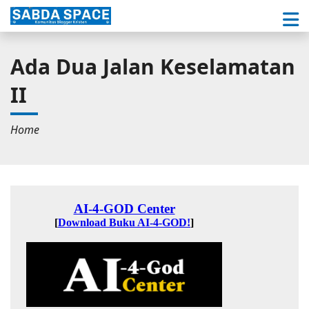
Ada Dua Jalan Keselamatan
II
Home