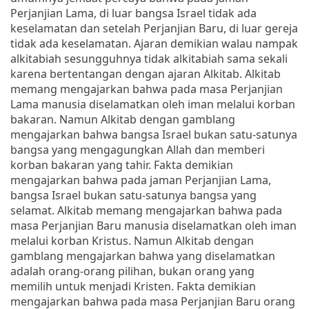
Perjanjian Lama, di luar bangsa Israel tidak ada
keselamatan dan setelah Perjanjian Baru, di luar gereja
tidak ada keselamatan. Ajaran demikian walau nampak
alkitabiah sesungguhnya tidak alkitabiah sama sekali
karena bertentangan dengan ajaran Alkitab. Alkitab
memang mengajarkan bahwa pada masa Perjanjian
Lama manusia diselamatkan oleh iman melalui korban
bakaran. Namun Alkitab dengan gamblang
mengajarkan bahwa bangsa Israel bukan satu-satunya
bangsa yang mengagungkan Allah dan memberi
korban bakaran yang tahir. Fakta demikian
mengajarkan bahwa pada jaman Perjanjian Lama,
bangsa Israel bukan satu-satunya bangsa yang
selamat. Alkitab memang mengajarkan bahwa pada
masa Perjanjian Baru manusia diselamatkan oleh iman
melalui korban Kristus. Namun Alkitab dengan
gamblang mengajarkan bahwa yang diselamatkan
adalah orang-orang pilihan, bukan orang yang
memilih untuk menjadi Kristen. Fakta demikian
mengajarkan bahwa pada masa Perjanjian Baru orang