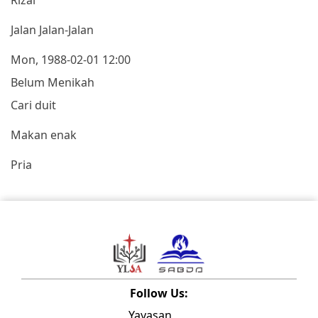
Jalan Jalan-Jalan
Mon, 1988-02-01 12:00
Belum Menikah
Cari duit
Makan enak
Pria
Follow Us:
Yayasan