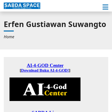
Erfen Gustiawan Suwangto
Home