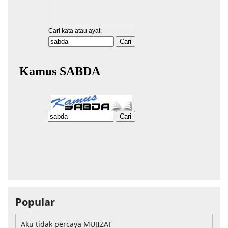
Popular
Aku tidak percaya MUJIZAT