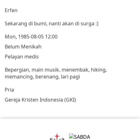
Erfen
Sekarang di bumi, nanti akan di surga :)
Mon, 1985-08-05 12:00
Belum Menikah
Pelayan medis
Bepergian, main musik, menembak, hiking,
memancing, berenang, lari pagi
Pria
Gereja Kristen Indonesia (GKI)