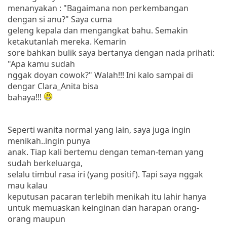
menanyakan : "Bagaimana non perkembangan
dengan si anu?" Saya cuma
geleng kepala dan mengangkat bahu. Semakin
ketakutanlah mereka. Kemarin
sore bahkan bulik saya bertanya dengan nada prihati:
"Apa kamu sudah
nggak doyan cowok?" Walah!!! Ini kalo sampai di
dengar Clara_Anita bisa
bahaya!!!
Seperti wanita normal yang lain, saya juga ingin
menikah..ingin punya
anak. Tiap kali bertemu dengan teman-teman yang
sudah berkeluarga,
selalu timbul rasa iri (yang positif). Tapi saya nggak
mau kalau
keputusan pacaran terlebih menikah itu lahir hanya
untuk memuaskan keinginan dan harapan orang-
orang maupun