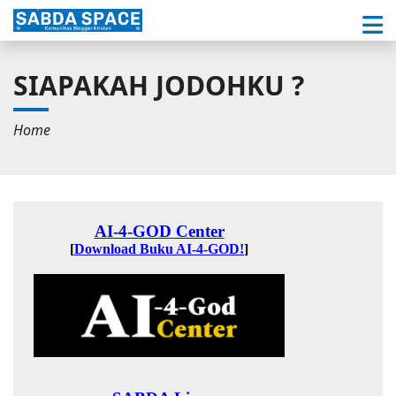
SIAPAKAH JODOHKU ?
Home