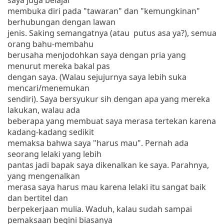
membuka diri pada "tawaran" dan "kemungkinan"
berhubungan dengan lawan
jenis. Saking semangatnya (atau putus asa ya?), semua
orang bahu-membahu
berusaha menjodohkan saya dengan pria yang
menurut mereka bakal pas
dengan saya. (Walau sejujurnya saya lebih suka
mencari/menemukan
sendiri). Saya bersyukur sih dengan apa yang mereka
lakukan, walau ada
beberapa yang membuat saya merasa tertekan karena
kadang-kadang sedikit
memaksa bahwa saya "harus mau". Pernah ada
seorang lelaki yang lebih
pantas jadi bapak saya dikenalkan ke saya. Parahnya,
yang mengenalkan
merasa saya harus mau karena lelaki itu sangat baik
dan bertitel dan
berpekerjaan mulia. Waduh, kalau sudah sampai
pemaksaan begini biasanya