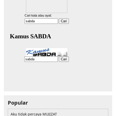
Popular
Aku tidak percaya MUJIZAT