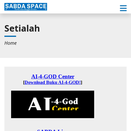
Setialah
Home