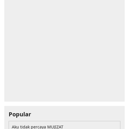
Popular
Aku tidak percaya MUJIZAT