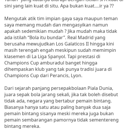
sini yang lain kuat di situ. Apa bukan kuat….ir ya ??
Mengutak atik tim impian gaya saya maupun teman
saya memang mudah dan mengasyikan namun
apakah sedemikian mudah ? Jika mudah maka tidak
ada istilah “Bola itu bundar”. Real Madrid yang
berusaha mewujudkan Los Galaticos II hingga kini
masih terengah engah meskipun sudah memimpin
klasemen di La Liga Spanyol. Tapi prestasi di
Champions Cup amburadul banget hingga
dihempaskan klub yang tak punya tradisi juara di
Champions Cup dari Perancis, Lyon.
Dari sejarah panjang persepakbolaan Piala Dunia,
juara sepak bola jarang sekali, jika tak boleh disebut
tidak ada, negara yang bertabur pemain bintang.
Biasanya hanya satu atau paling banyak dua saja
pemain bintang sisanya meski mereka juga bukan
pemain sembarangan pamornya tidak sementereng
bintang mereka.