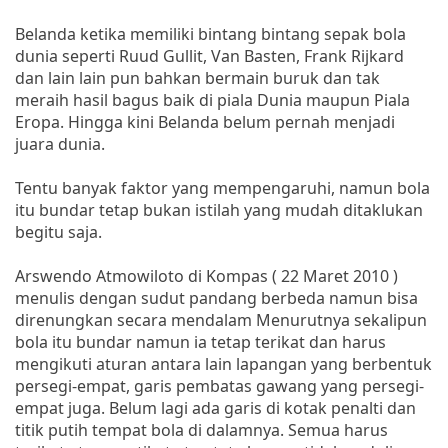
Belanda ketika memiliki bintang bintang sepak bola
dunia seperti Ruud Gullit, Van Basten, Frank Rijkard
dan lain lain pun bahkan bermain buruk dan tak
meraih hasil bagus baik di piala Dunia maupun Piala
Eropa. Hingga kini Belanda belum pernah menjadi
juara dunia.
Tentu banyak faktor yang mempengaruhi, namun bola
itu bundar tetap bukan istilah yang mudah ditaklukan
begitu saja.
Arswendo Atmowiloto di Kompas ( 22 Maret 2010 )
menulis dengan sudut pandang berbeda namun bisa
direnungkan secara mendalam Menurutnya sekalipun
bola itu bundar namun ia tetap terikat dan harus
mengikuti aturan antara lain lapangan yang berbentuk
persegi-empat, garis pembatas gawang yang persegi-
empat juga. Belum lagi ada garis di kotak penalti dan
titik putih tempat bola di dalamnya. Semua harus