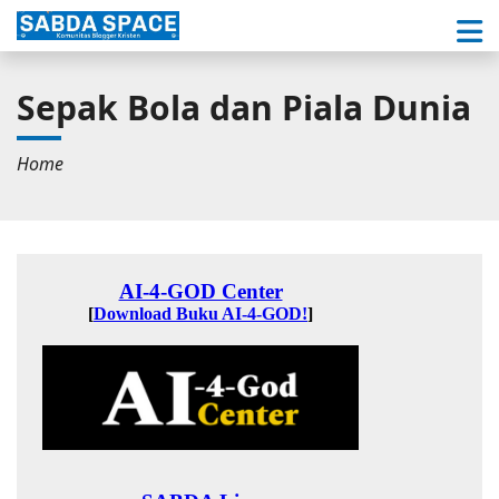
Sepak Bola dan Piala Dunia
Home