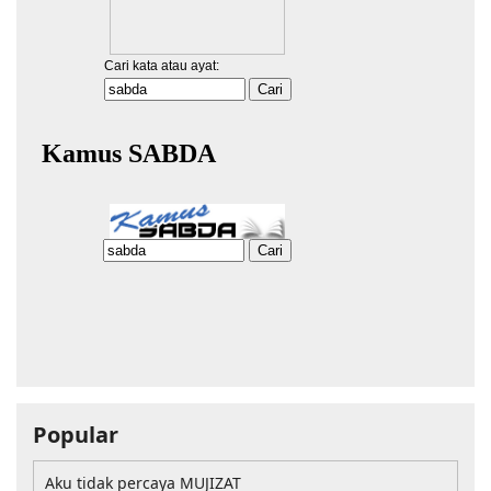
Popular
Aku tidak percaya MUJIZAT