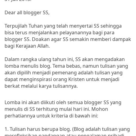
Dear all blogger SS,
Terpujilah Tuhan yang telah menyertai SS sehingga
bisa terus menjalankan pelayanannya bagi para
blogger SS. Doakan agar SS semakin memberi dampak
bagi Kerajaan Allah.
Dalam rangka ulang tahun ini, SS akan mengadakan
lomba menulis blog. Tema bebas, namun tulisan yang
akan dipilih menjadi pemenang adalah tulisan yang
dapat menginspirasi orang Kristen untuk menjadi
berkat melalui karya tulisannya.
Lomba ini akan diikuti oleh semua blogger SS yang
menulis di SS terhitung mulai hari ini. Mohon
perhatiannya untuk kriteria di bawah ini:
1. Tulisan harus berupa blog. (Blog adalah tulisan yang
merefleksikan pandangan atau pengalaman pribadi