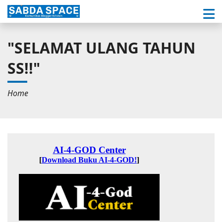
"SELAMAT ULANG TAHUN
SS!!"
Home