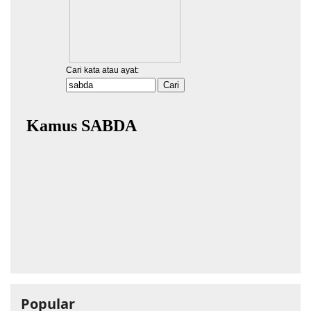
Popular