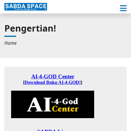
Pengertian!
Home