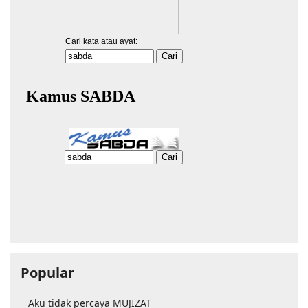
Popular
Aku tidak percaya MUJIZAT