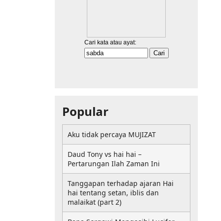
Popular
Aku tidak percaya MUJIZAT
Daud Tony vs hai hai –
Pertarungan Ilah Zaman Ini
Tanggapan terhadap ajaran Hai
hai tentang setan, iblis dan
malaikat (part 2)