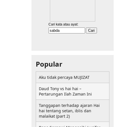
Popular
Aku tidak percaya MUJIZAT
Daud Tony vs hai hai –
Pertarungan Ilah Zaman Ini
Tanggapan terhadap ajaran Hai
hai tentang setan, iblis dan
malaikat (part 2)