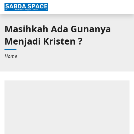
Masihkah Ada Gunanya
Menjadi Kristen ?
Home