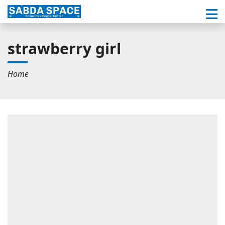
strawberry girl
Home