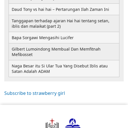
Daud Tony vs hai hai – Pertarungan Ilah Zaman Ini
Tanggapan terhadap ajaran Hai hai tentang setan,
iblis dan malaikat (part 2)
Bapa Sorgawi Mengasihi Lucifer
Gilbert Lumoindong Membual Dan Memfitnah
Mefibosset
Naga Besar itu Si Ular Tua Yang Disebut Iblis atau
Satan Adalah ADAM
Subscribe to strawberry girl