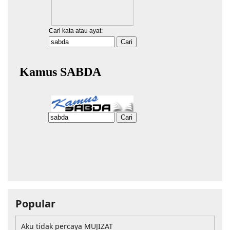
Popular
Aku tidak percaya MUJIZAT