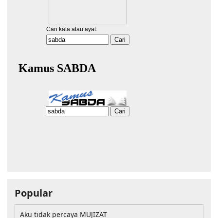
Popular
Aku tidak percaya MUJIZAT