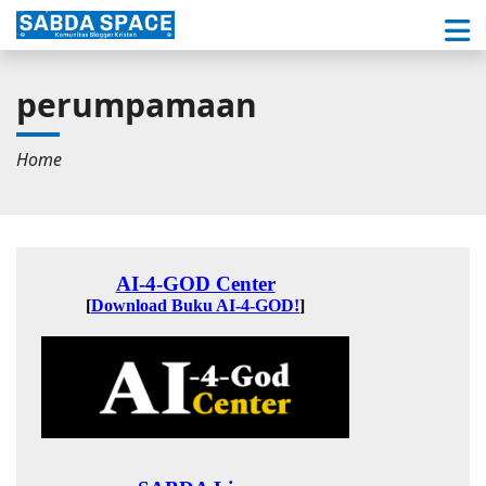
perumpamaan
Home