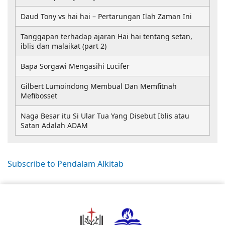
Daud Tony vs hai hai – Pertarungan Ilah Zaman Ini
Tanggapan terhadap ajaran Hai hai tentang setan,
iblis dan malaikat (part 2)
Bapa Sorgawi Mengasihi Lucifer
Gilbert Lumoindong Membual Dan Memfitnah
Mefibosset
Naga Besar itu Si Ular Tua Yang Disebut Iblis atau
Satan Adalah ADAM
Subscribe to Pendalam Alkitab