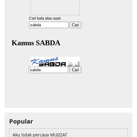
Popular
Aku tidak percaya MUJIZAT