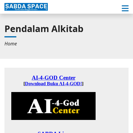
Pendalam Alkitab
Home