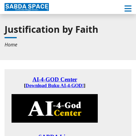
Justification by Faith
Home