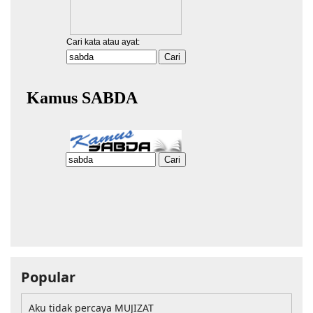
Popular
Aku tidak percaya MUJIZAT