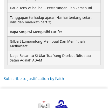
Daud Tony vs hai hai – Pertarungan Ilah Zaman Ini
Tanggapan terhadap ajaran Hai hai tentang setan,
iblis dan malaikat (part 2)
Bapa Sorgawi Mengasihi Lucifer
Gilbert Lumoindong Membual Dan Memfitnah
Mefibosset
Naga Besar itu Si Ular Tua Yang Disebut Iblis atau
Satan Adalah ADAM
Subscribe to Justification by Faith