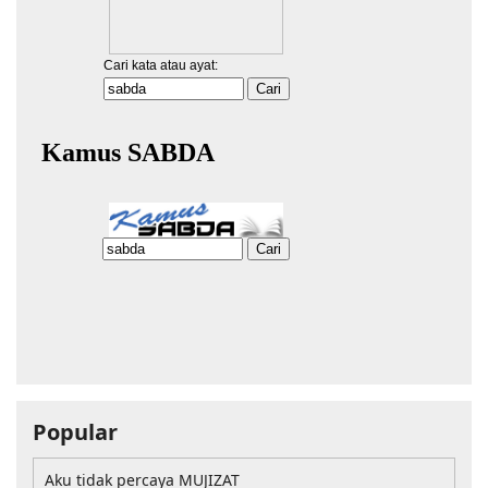
Popular
Aku tidak percaya MUJIZAT