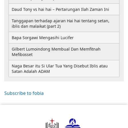
Daud Tony vs hai hai – Pertarungan Ilah Zaman Ini
Tanggapan terhadap ajaran Hai hai tentang setan,
iblis dan malaikat (part 2)
Bapa Sorgawi Mengasihi Lucifer
Gilbert Lumoindong Membual Dan Memfitnah
Mefibosset
Naga Besar itu Si Ular Tua Yang Disebut Iblis atau
Satan Adalah ADAM
Subscribe to fobia