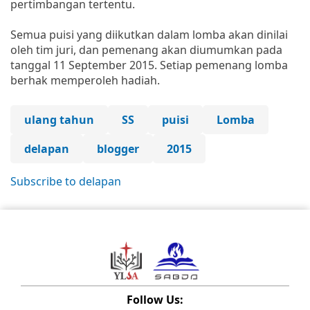
pertimbangan tertentu.
Semua puisi yang diikutkan dalam lomba akan dinilai
oleh tim juri, dan pemenang akan diumumkan pada
tanggal 11 September 2015. Setiap pemenang lomba
berhak memperoleh hadiah.
ulang tahun
SS
puisi
Lomba
delapan
blogger
2015
Subscribe to delapan
Follow Us: