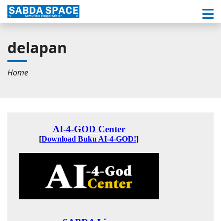
delapan
Home