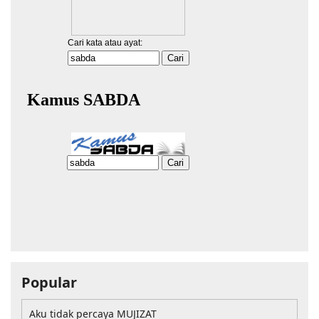
Popular
Aku tidak percaya MUJIZAT