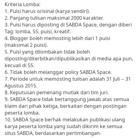
Kriteria Lomba:
1. Puisi harus orisinal (karya sendiri).
2. Panjang tulisan maksimal 2000 karakter.
3. Puisi harus diposting di SABDA Space, dengan diberi
Tag: lomba, SS, puisi, kreatif.
4. Blogger boleh memosting lebih dari 1 puisi
(maksimal 2 puisi).
5. Puisi yang dilombakan tidak boleh
diposting/diterbitkan/dipublikasikan di media apa pun,
kecuali di SS.
6. Tidak boleh melanggar policy SABDA Space.
7. Periode untuk memosting tulisan adalah 31 Juli -- 31
Agustus 2015.
8. Keputusan pemenang mutlak dari tim juri.
9. SABDA Space tidak bertanggung jawab atas semua
klaim dari pihak ketiga, berkaitan dengan postingan
peserta lomba.
10. SABDA Space berhak melakukan publikasi ulang
karya peserta lomba yang sudah dikirim ke semua
situs SABDA, berdasarkan pertimbangan-