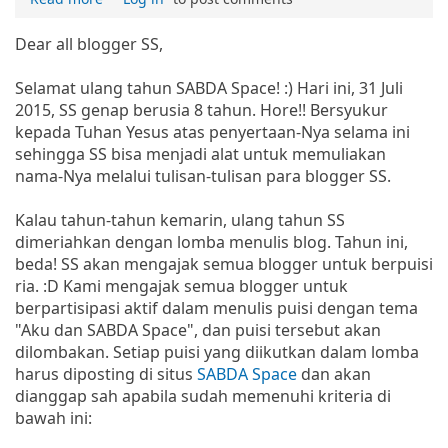
Dear all blogger SS,
Selamat ulang tahun SABDA Space! :) Hari ini, 31 Juli
2015, SS genap berusia 8 tahun. Hore!! Bersyukur
kepada Tuhan Yesus atas penyertaan-Nya selama ini
sehingga SS bisa menjadi alat untuk memuliakan
nama-Nya melalui tulisan-tulisan para blogger SS.
Kalau tahun-tahun kemarin, ulang tahun SS
dimeriahkan dengan lomba menulis blog. Tahun ini,
beda! SS akan mengajak semua blogger untuk berpuisi
ria. :D Kami mengajak semua blogger untuk
berpartisipasi aktif dalam menulis puisi dengan tema
"Aku dan SABDA Space", dan puisi tersebut akan
dilombakan. Setiap puisi yang diikutkan dalam lomba
harus diposting di situs
SABDA Space
dan akan
dianggap sah apabila sudah memenuhi kriteria di
bawah ini: