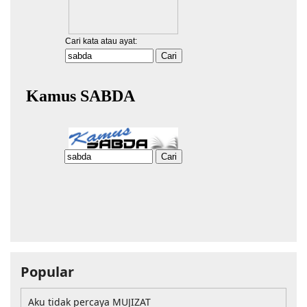
Popular
Aku tidak percaya MUJIZAT