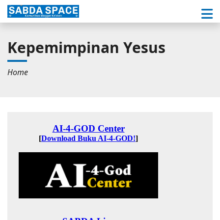
Kepemimpinan Yesus
Home