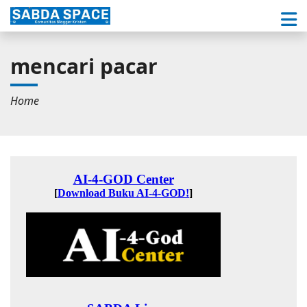
mencari pacar
Home