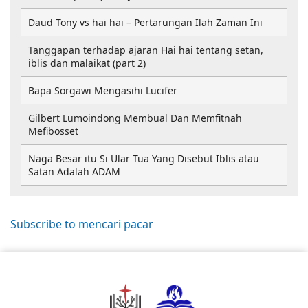
Daud Tony vs hai hai – Pertarungan Ilah Zaman Ini
Tanggapan terhadap ajaran Hai hai tentang setan,
iblis dan malaikat (part 2)
Bapa Sorgawi Mengasihi Lucifer
Gilbert Lumoindong Membual Dan Memfitnah
Mefibosset
Naga Besar itu Si Ular Tua Yang Disebut Iblis atau
Satan Adalah ADAM
Subscribe to mencari pacar