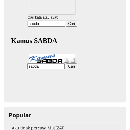
Popular
Aku tidak percaya MUJIZAT