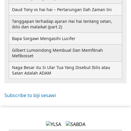
Daud Tony vs hai hai – Pertarungan Ilah Zaman Ini
Tanggapan terhadap ajaran Hai hai tentang setan,
iblis dan malaikat (part 2)
Bapa Sorgawi Mengasihi Lucifer
Gilbert Lumoindong Membual Dan Memfitnah
Mefibosset
Naga Besar itu Si Ular Tua Yang Disebut Iblis atau
Satan Adalah ADAM
Subscribe to biji sesawi