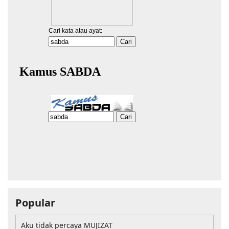
Popular
Aku tidak percaya MUJIZAT