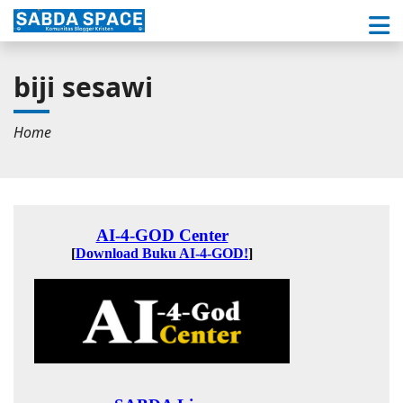
biji sesawi
Home