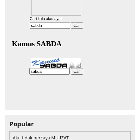
Popular
Aku tidak percaya MUJIZAT