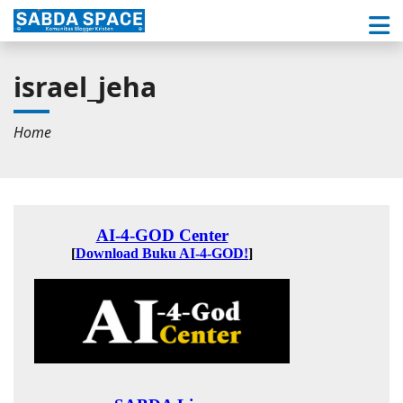
israel_jeha
Home