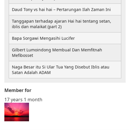
Daud Tony vs hai hai – Pertarungan Ilah Zaman Ini
Tanggapan terhadap ajaran Hai hai tentang setan,
iblis dan malaikat (part 2)
Bapa Sorgawi Mengasihi Lucifer
Gilbert Lumoindong Membual Dan Memfitnah
Mefibosset
Naga Besar itu Si Ular Tua Yang Disebut Iblis atau
Satan Adalah ADAM
Member for
17 years 1 month