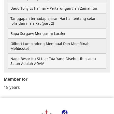
Daud Tony vs hai hai – Pertarungan Ilah Zaman Ini
Tanggapan terhadap ajaran Hai hai tentang setan,
iblis dan malaikat (part 2)
Bapa Sorgawi Mengasihi Lucifer
Gilbert Lumoindong Membual Dan Memfitnah
Mefibosset
Naga Besar itu Si Ular Tua Yang Disebut Iblis atau
Satan Adalah ADAM
Member for
18 years