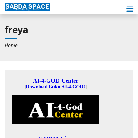
freya
Home