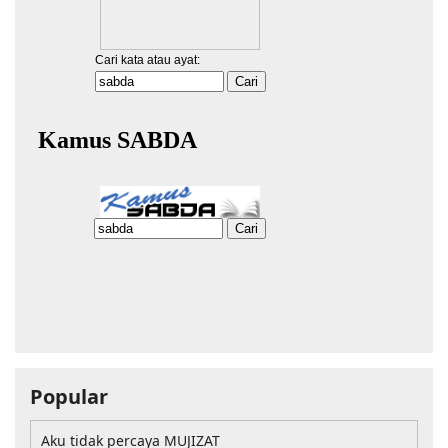
Popular
Aku tidak percaya MUJIZAT