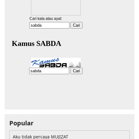
Popular
Aku tidak percaya MUJIZAT