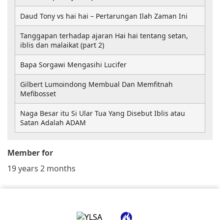
Daud Tony vs hai hai – Pertarungan Ilah Zaman Ini
Tanggapan terhadap ajaran Hai hai tentang setan,
iblis dan malaikat (part 2)
Bapa Sorgawi Mengasihi Lucifer
Gilbert Lumoindong Membual Dan Memfitnah
Mefibosset
Naga Besar itu Si Ular Tua Yang Disebut Iblis atau
Satan Adalah ADAM
Member for
19 years 2 months