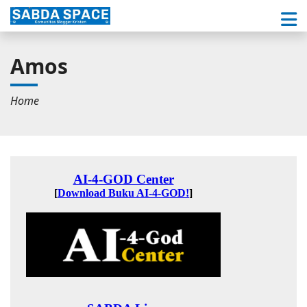
Amos
Home