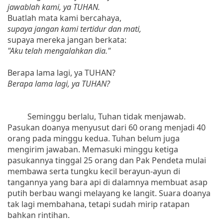
jawablah kami, ya TUHAN.
Buatlah mata kami bercahaya,
supaya jangan kami tertidur dan mati,
supaya mereka jangan berkata:
"Aku telah mengalahkan dia."
Berapa lama lagi, ya TUHAN?
Berapa lama lagi, ya TUHAN?
Seminggu berlalu, Tuhan tidak menjawab.
Pasukan doanya menyusut dari 60 orang menjadi 40
orang pada minggu kedua. Tuhan belum juga
mengirim jawaban. Memasuki minggu ketiga
pasukannya tinggal 25 orang dan Pak Pendeta mulai
membawa serta tungku kecil berayun-ayun di
tangannya yang bara api di dalamnya membuat asap
putih berbau wangi melayang ke langit. Suara doanya
tak lagi membahana, tetapi sudah mirip ratapan
bahkan rintihan.