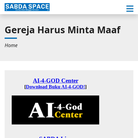
Gereja Harus Minta Maaf
Home