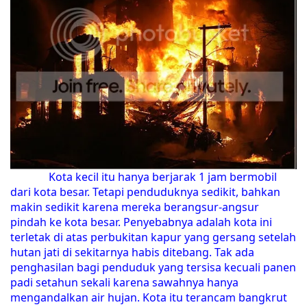
Kota kecil itu hanya berjarak 1 jam bermobil
dari kota besar. Tetapi penduduknya sedikit, bahkan
makin sedikit karena mereka berangsur-angsur
pindah ke kota besar. Penyebabnya adalah kota ini
terletak di atas perbukitan kapur yang gersang setelah
hutan jati di sekitarnya habis ditebang. Tak ada
penghasilan bagi penduduk yang tersisa kecuali panen
padi setahun sekali karena sawahnya hanya
mengandalkan air hujan. Kota itu terancam bangkrut