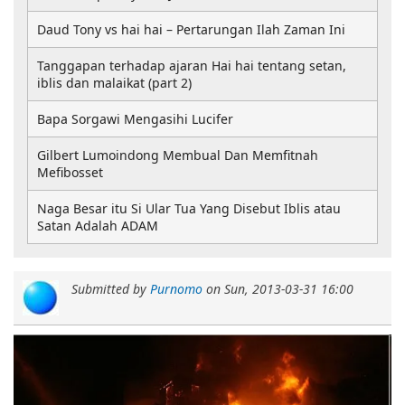
Daud Tony vs hai hai – Pertarungan Ilah Zaman Ini
Tanggapan terhadap ajaran Hai hai tentang setan,
iblis dan malaikat (part 2)
Bapa Sorgawi Mengasihi Lucifer
Gilbert Lumoindong Membual Dan Memfitnah
Mefibosset
Naga Besar itu Si Ular Tua Yang Disebut Iblis atau
Satan Adalah ADAM
Submitted by
Purnomo
on
Sun, 2013-03-31 16:00