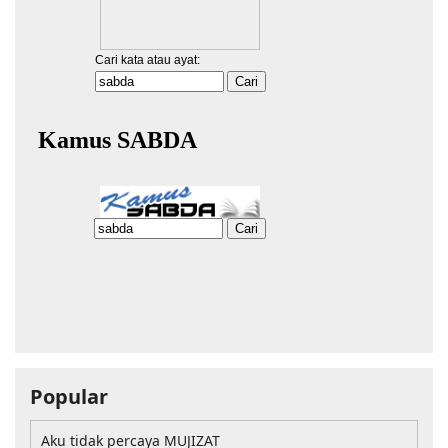
Popular
Aku tidak percaya MUJIZAT