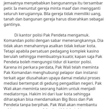
jemaatnya menyebabkan bangunannya itu tersambar
petir. Ia menuntut gereja minta maaf dan mengganti
seluruh kerugiannya. Bila gereja tidak memiliki uang,
tanah dan bangunan gereja harus diserahkan sebagai
gantinya.
Di kantor polisi Pak Pendeta mengamuk.
Komandan polisi dengan sabar menenangkannya. Dia
tidak akan menahannya asalkan tidak keluar kota.
Tetapi apabila persatuan pedagang komplek kasino
berulah sehingga membuatnya kuatir, kapan saja Pak
Pendeta boleh mengungsi tidur di kantor polisi.
Karena ini perkara perdata, Pak Wali telah meminta
Pak Komandan menghubungi pelapor dan instansi
terkait agar diusahakan upaya damai melalui proses
mediasi bertempat di gedung pengadilan negeri. Pak
Wali akan meminta seorang hakim untuk menjadi
mediatornya. Hakim ini dari luar kota sehingga
diharapkan bisa mendamaikan Big Boss dan Pak
Pendeta tanpa berpihak. Pak Wali akan membantu