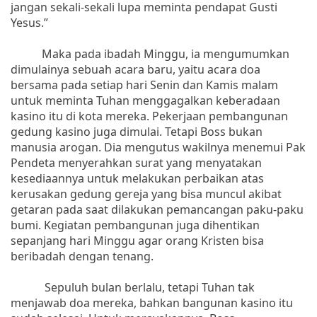
jangan sekali-sekali lupa meminta pendapat Gusti
Yesus.”
Maka pada ibadah Minggu, ia mengumumkan
dimulainya sebuah acara baru, yaitu acara doa
bersama pada setiap hari Senin dan Kamis malam
untuk meminta Tuhan menggagalkan keberadaan
kasino itu di kota mereka. Pekerjaan pembangunan
gedung kasino juga dimulai. Tetapi Boss bukan
manusia arogan. Dia mengutus wakilnya menemui Pak
Pendeta menyerahkan surat yang menyatakan
kesediaannya untuk melakukan perbaikan atas
kerusakan gedung gereja yang bisa muncul akibat
getaran pada saat dilakukan pemancangan paku-paku
bumi. Kegiatan pembangunan juga dihentikan
sepanjang hari Minggu agar orang Kristen bisa
beribadah dengan tenang.
Sepuluh bulan berlalu, tetapi Tuhan tak
menjawab doa mereka, bahkan bangunan kasino itu