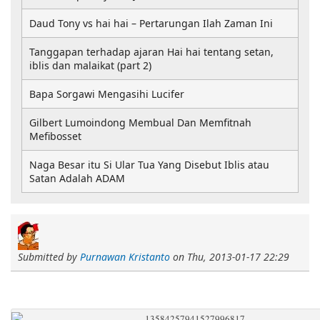
Daud Tony vs hai hai – Pertarungan Ilah Zaman Ini
Tanggapan terhadap ajaran Hai hai tentang setan,
iblis dan malaikat (part 2)
Bapa Sorgawi Mengasihi Lucifer
Gilbert Lumoindong Membual Dan Memfitnah
Mefibosset
Naga Besar itu Si Ular Tua Yang Disebut Iblis atau
Satan Adalah ADAM
Submitted by
Purnawan Kristanto
on
Thu, 2013-01-17 22:29