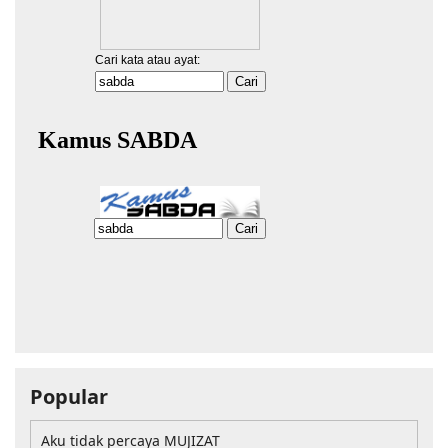
Popular
Aku tidak percaya MUJIZAT