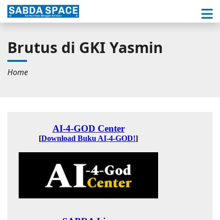
Brutus di GKI Yasmin
Home